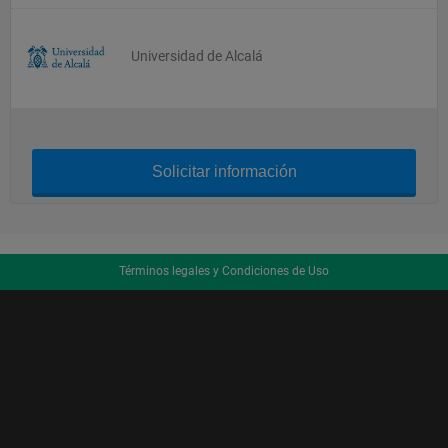
Universidad de Alcalá
Solicitar información
Términos legales y Condiciones de Uso