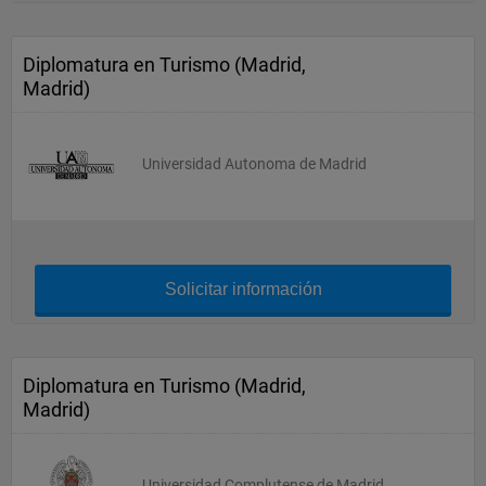
Diplomatura en Turismo (Madrid,
Madrid)
Universidad Autonoma de Madrid
Solicitar información
Diplomatura en Turismo (Madrid,
Madrid)
Universidad Complutense de Madrid