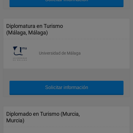
Diplomatura en Turismo
(Málaga, Málaga)
Universidad de Málaga
Solicitar información
Diplomado en Turismo (Murcia,
Murcia)