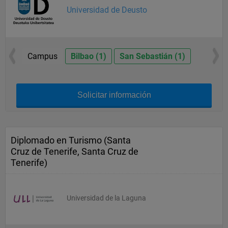
Universidad de Deusto
Campus
Bilbao (1)
San Sebastián (1)
Solicitar información
Diplomado en Turismo (Santa
Cruz de Tenerife, Santa Cruz de
Tenerife)
Universidad de la Laguna