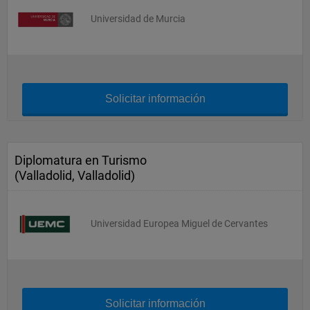
Universidad de Murcia
Solicitar información
Diplomatura en Turismo
(Valladolid, Valladolid)
Universidad Europea Miguel de Cervantes
Solicitar información