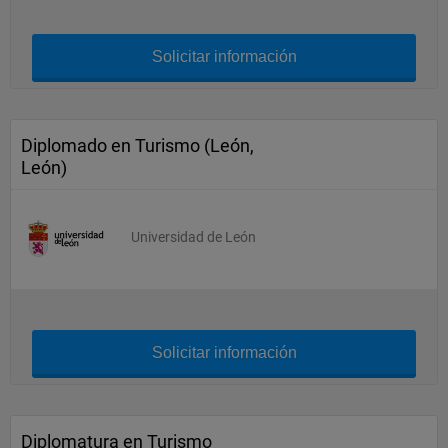
Solicitar información
Diplomado en Turismo (León,
León)
Universidad de León
Solicitar información
Diplomatura en Turismo