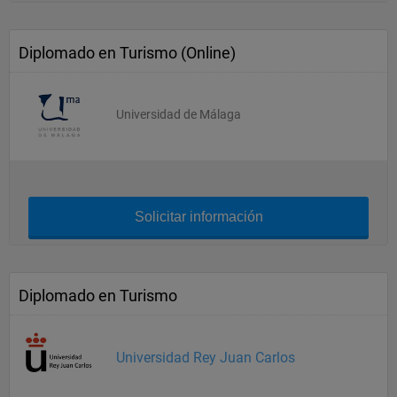
Diplomado en Turismo (Online)
Universidad de Málaga
Solicitar información
Diplomado en Turismo
Universidad Rey Juan Carlos