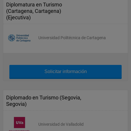
Diplomatura en Turismo
(Cartagena, Cartagena)
(Ejecutiva)
Universidad Politécnica de Cartagena
Solicitar información
Diplomado en Turismo (Segovia,
Segovia)
Universidad de Valladolid