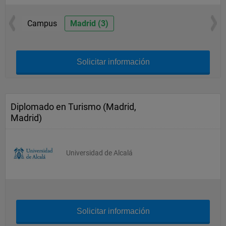
Campus
Madrid (3)
Solicitar información
Diplomado en Turismo (Madrid,
Madrid)
Universidad de Alcalá
Solicitar información