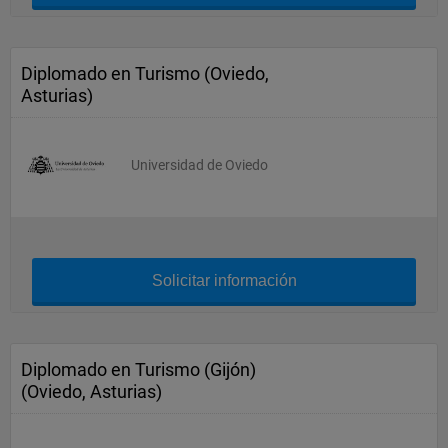
Diplomado en Turismo (Oviedo,
Asturias)
Universidad de Oviedo
Solicitar información
Diplomado en Turismo (Gijón)
(Oviedo, Asturias)