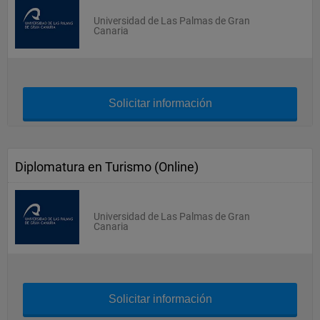
Universidad de Las Palmas de Gran
Canaria
Solicitar información
Diplomatura en Turismo (Online)
Universidad de Las Palmas de Gran
Canaria
Solicitar información