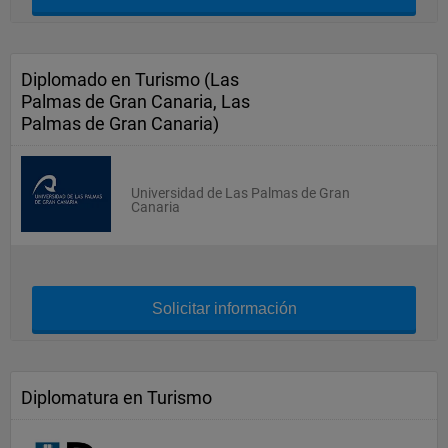
Diplomado en Turismo (Las
Palmas de Gran Canaria, Las
Palmas de Gran Canaria)
Universidad de Las Palmas de Gran
Canaria
Solicitar información
Diplomatura en Turismo