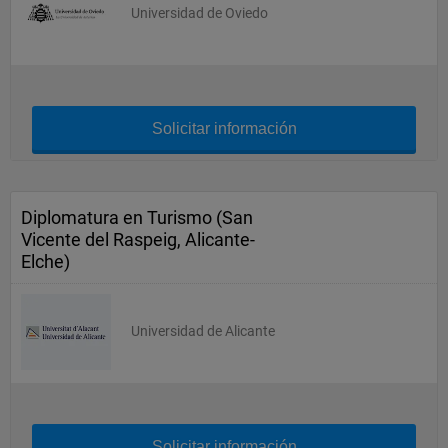
Universidad de Oviedo
Solicitar información
Diplomatura en Turismo (San
Vicente del Raspeig, Alicante-
Elche)
Universidad de Alicante
Solicitar información