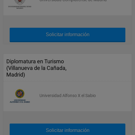
Solicitar información
Diplomatura en Turismo
(Villanueva de la Cañada,
Madrid)
Universidad Alfonso X el Sabio
Solicitar información