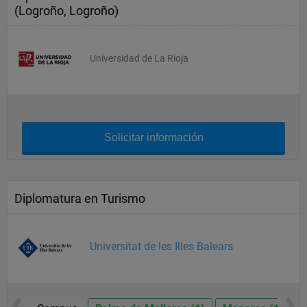
(Logroño, Logroño)
Universidad de La Rioja
Solicitar información
Diplomatura en Turismo
Universitat de les Illes Balears