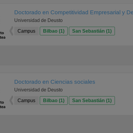
Doctorado en Competitividad Empresarial y D
Universidad de Deusto
Campus
Bilbao (1)
San Sebastián (1)
Doctorado en Ciencias sociales
Universidad de Deusto
Campus
Bilbao (1)
San Sebastián (1)