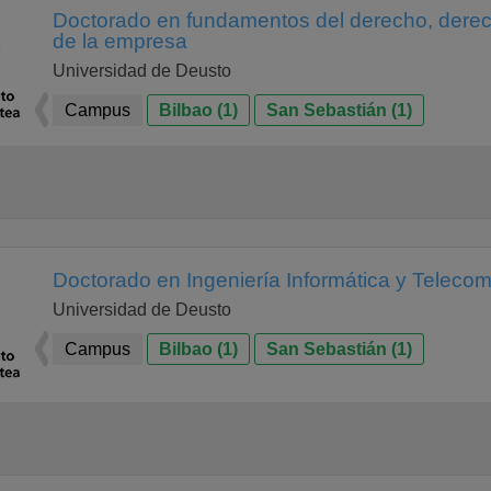
Doctorado en fundamentos del derecho, dere
de la empresa
Universidad de Deusto
Campus
Bilbao (1)
San Sebastián (1)
Doctorado en Ingeniería Informática y Teleco
Universidad de Deusto
Campus
Bilbao (1)
San Sebastián (1)