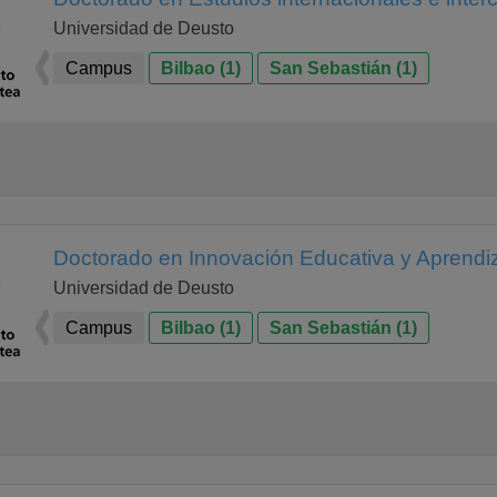
Universidad de Deusto
Campus
Bilbao (1)
San Sebastián (1)
Doctorado en Innovación Educativa y Aprendiza
Universidad de Deusto
Campus
Bilbao (1)
San Sebastián (1)