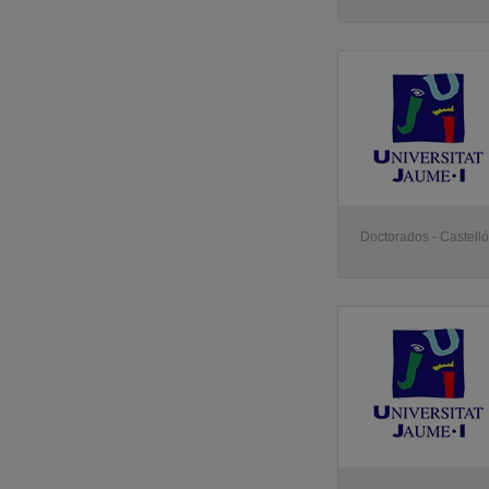
Doctorados - Castell