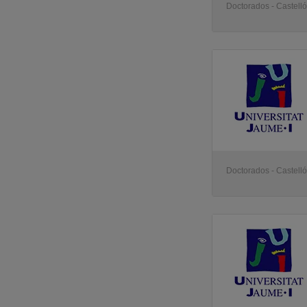
Doctorados - Castell
Doctorados - Castell