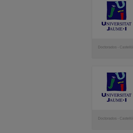
Doctorados - Castell
Doctorados - Castell