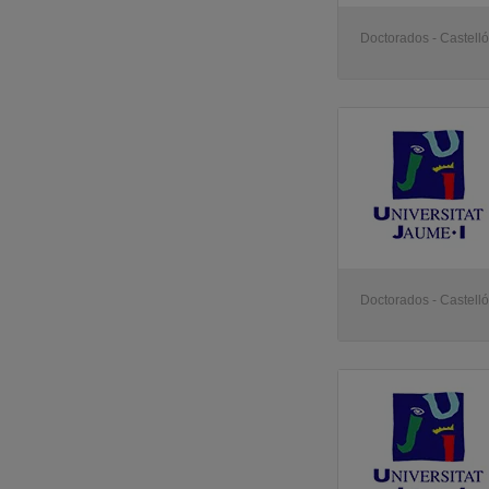
Doctorados - Castell
Doctorados - Castell