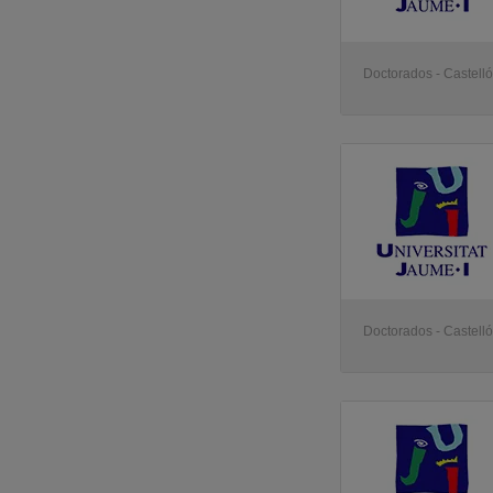
Doctorados - Castell
Doctorados - Castell