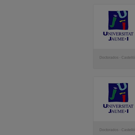
Doctorados - Castell
Doctorados - Castell