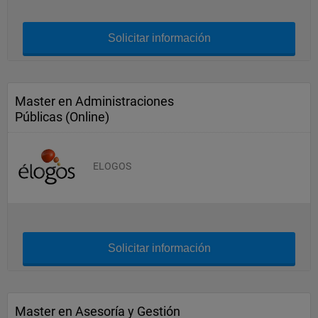
Solicitar información
Master en Administraciones
Públicas (Online)
ELOGOS
Solicitar información
Master en Asesoría y Gestión