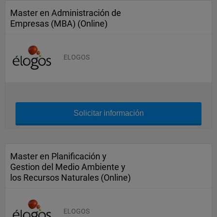
Master en Administración de
Empresas (MBA) (Online)
ELOGOS
Solicitar información
Master en Planificación y
Gestion del Medio Ambiente y
los Recursos Naturales (Online)
ELOGOS