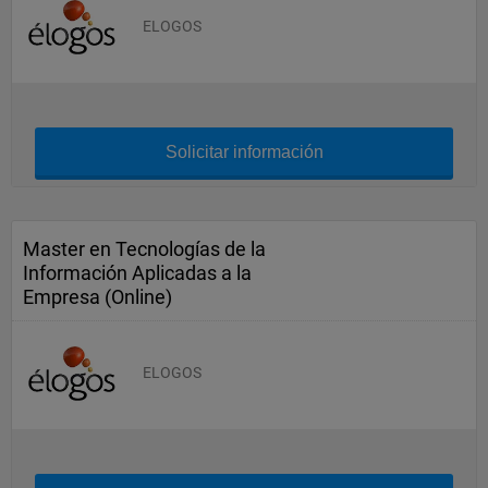
ELOGOS
Solicitar información
Master en Tecnologías de la
Información Aplicadas a la
Empresa (Online)
ELOGOS