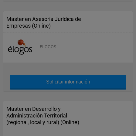
Master en Asesoría Jurídica de
Empresas (Online)
ELOGOS
Solicitar información
Master en Desarrollo y
Administración Territorial
(regional, local y rural) (Online)