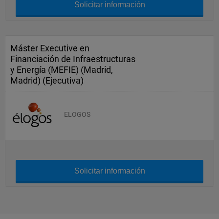
Solicitar información
Máster Executive en
Financiación de Infraestructuras
y Energía (MEFIE) (Madrid,
Madrid) (Ejecutiva)
ELOGOS
Solicitar información