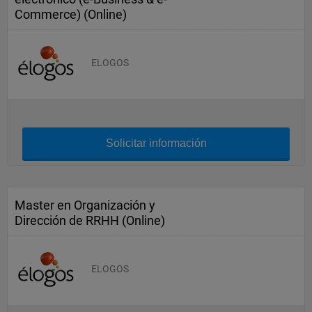
Commerce) (Online)
ELOGOS
Solicitar información
Master en Organización y
Dirección de RRHH (Online)
ELOGOS