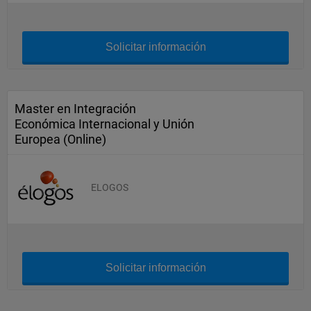
Solicitar información
Master en Integración
Económica Internacional y Unión
Europea (Online)
ELOGOS
Solicitar información