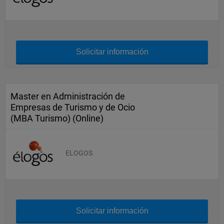
Solicitar información
Master en Administración de
Empresas de Turismo y de Ocio
(MBA Turismo) (Online)
ELOGOS
Solicitar información