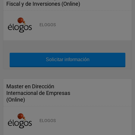
Fiscal y de Inversiones (Online)
ELOGOS
Solicitar información
Master en Dirección
Internacional de Empresas
(Online)
ELOGOS