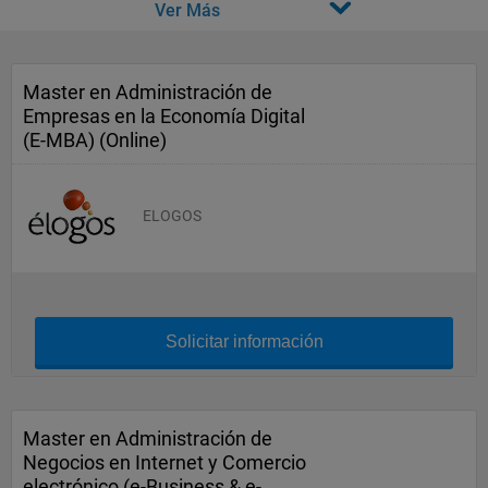
Ver Más
Master en Administración de
Empresas en la Economía Digital
(E-MBA) (Online)
ELOGOS
Solicitar información
Master en Administración de
Negocios en Internet y Comercio
electrónico (e-Business & e-