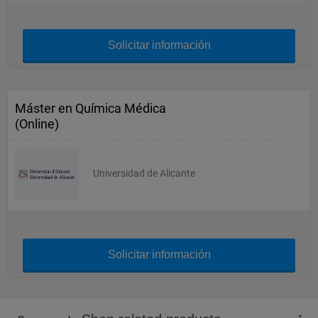
Solicitar información
Máster en Química Médica
(Online)
Universidad de Alicante
Solicitar información