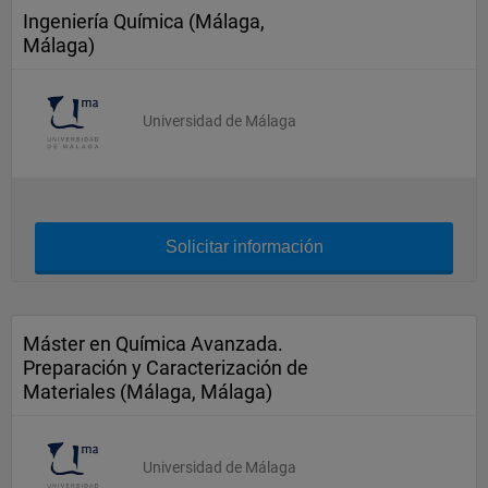
Ingeniería Química (Málaga,
Málaga)
Universidad de Málaga
Solicitar información
Máster en Química Avanzada.
Preparación y Caracterización de
Materiales (Málaga, Málaga)
Universidad de Málaga