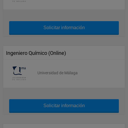
Solicitar información
Ingeniero Químico (Online)
Universidad de Málaga
Solicitar información