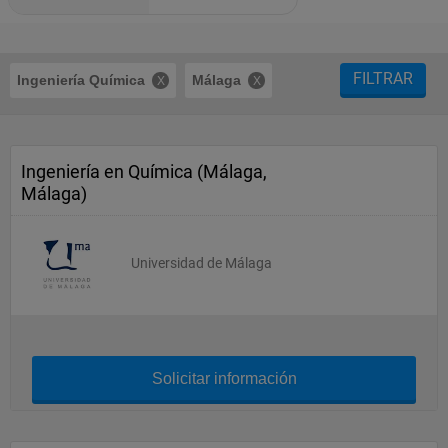
FILTRAR
Ingeniería Química
Málaga
Ingeniería en Química (Málaga,
Málaga)
Universidad de Málaga
Solicitar información