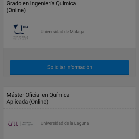
Grado en Ingeniería Química
(Online)
Universidad de Málaga
Solicitar información
Máster Oficial en Química
Aplicada (Online)
Universidad de la Laguna