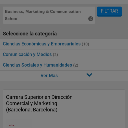
FILTRAR
Business, Marketing & Communication
School
Seleccione la categoría
Ciencias Económicas y Empresariales
(10)
Comunicación y Medios
(2)
Ciencias Sociales y Humanidades
(2)
Ver Más
Carrera Superior en Dirección
Comercial y Marketing
(Barcelona, Barcelona)