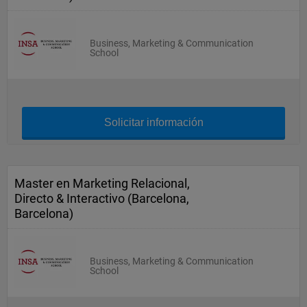
Business, Marketing & Communication
School
Solicitar información
Master en Marketing Relacional,
Directo & Interactivo (Barcelona,
Barcelona)
Business, Marketing & Communication
School