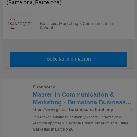
(Barcelona, Barcelona)
Business, Marketing & Communication
School
Solicitar información