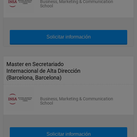
Business, Marketing & Communication
School
Solicitar información
Master en Secretariado
Internacional de Alta Dirección
(Barcelona, Barcelona)
Business, Marketing & Communication
School
Solicitar información