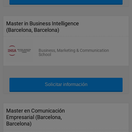
Master in Business Intelligence
(Barcelona, Barcelona)
Business, Marketing & Communication
School
Solicitar información
Master en Comunicación
Empresarial (Barcelona,
Barcelona)