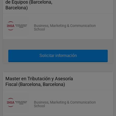
de Equipos (Barcelona,
Barcelona)
Business, Marketing & Communication
School
Solicitar información
Master en Tributación y Asesoría
Fiscal (Barcelona, Barcelona)
Business, Marketing & Communication
School