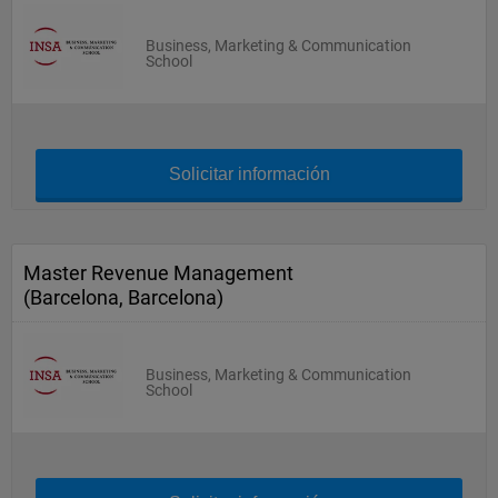
Business, Marketing & Communication
School
Solicitar información
Master Revenue Management
(Barcelona, Barcelona)
Business, Marketing & Communication
School