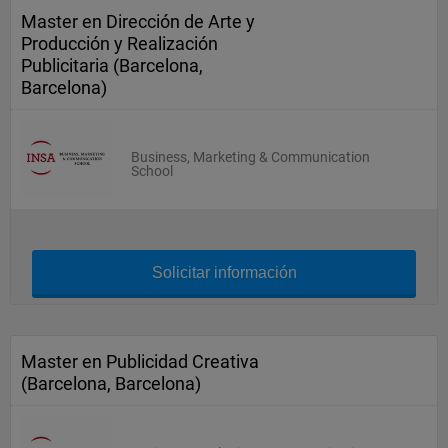
Master en Dirección de Arte y
Producción y Realización
Publicitaria (Barcelona,
Barcelona)
Business, Marketing & Communication
School
Solicitar información
Master en Publicidad Creativa
(Barcelona, Barcelona)