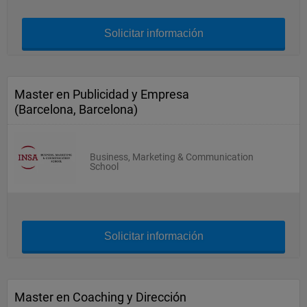
Solicitar información
Master en Publicidad y Empresa
(Barcelona, Barcelona)
Business, Marketing & Communication
School
Solicitar información
Master en Coaching y Dirección