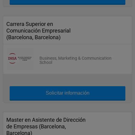
Carrera Superior en
Comunicación Empresarial
(Barcelona, Barcelona)
Business, Marketing & Communication
School
Solicitar información
Master en Asistente de Dirección
de Empresas (Barcelona,
Barcelona)