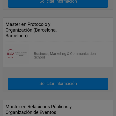
Solicitar información
Master en Protocolo y
Organización (Barcelona,
Barcelona)
Business, Marketing & Communication
School
Solicitar información
Master en Relaciones Públicas y
Organización de Eventos