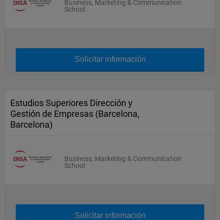
Business, Marketing & Communication
School
Solicitar información
Estudios Superiores Dirección y
Gestión de Empresas (Barcelona,
Barcelona)
Business, Marketing & Communication
School
Solicitar información