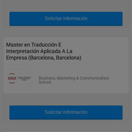
Solicitar información
Master en Traducción E
Interpretación Aplicada A La
Empresa (Barcelona, Barcelona)
Business, Marketing & Communication
School
Solicitar información