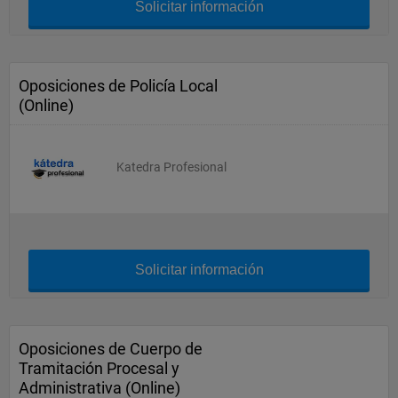
Solicitar información
Oposiciones de Policía Local
(Online)
Katedra Profesional
Solicitar información
Oposiciones de Cuerpo de
Tramitación Procesal y
Administrativa (Online)