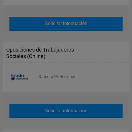
Solicitar información
Oposiciones de Trabajadores
Sociales (Online)
Katedra Profesional
Solicitar información