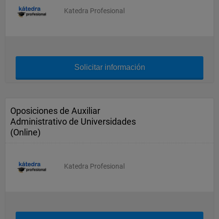
Katedra Profesional
Solicitar información
Oposiciones de Auxiliar
Administrativo de Universidades
(Online)
Katedra Profesional