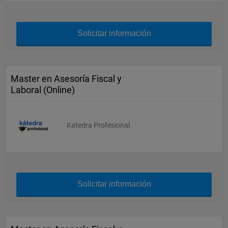
Solicitar información
Master en Asesoría Fiscal y
Laboral (Online)
Katedra Profesional
Solicitar información