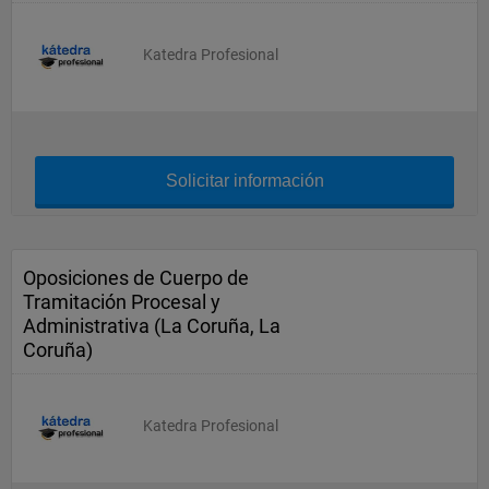
Katedra Profesional
Solicitar información
Oposiciones de Cuerpo de
Tramitación Procesal y
Administrativa (La Coruña, La
Coruña)
Katedra Profesional