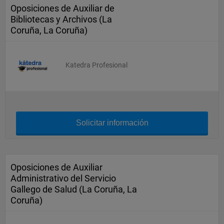
Oposiciones de Auxiliar de
Bibliotecas y Archivos (La
Coruña, La Coruña)
Katedra Profesional
Solicitar información
Oposiciones de Auxiliar
Administrativo del Servicio
Gallego de Salud (La Coruña, La
Coruña)