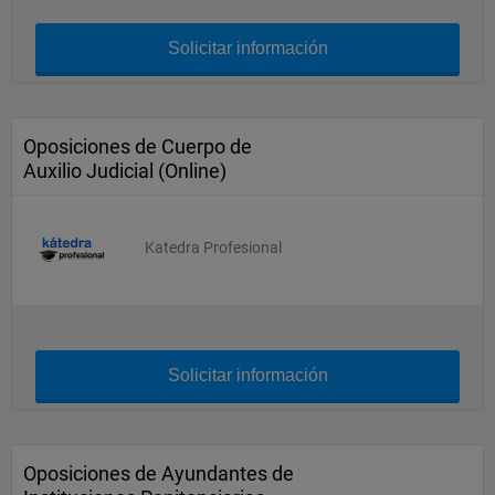
Solicitar información
Oposiciones de Cuerpo de
Auxilio Judicial (Online)
Katedra Profesional
Solicitar información
Oposiciones de Ayundantes de