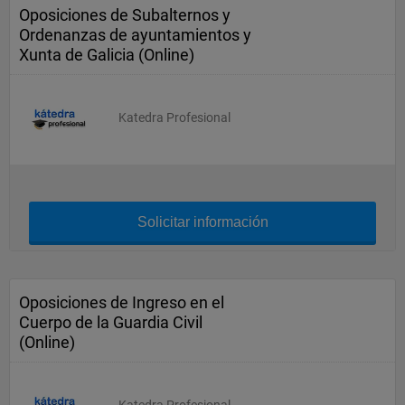
Oposiciones de Subalternos y
Ordenanzas de ayuntamientos y
Xunta de Galicia (Online)
Katedra Profesional
Solicitar información
Oposiciones de Ingreso en el
Cuerpo de la Guardia Civil
(Online)