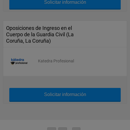
Solicitar información
Oposiciones de Ingreso en el
Cuerpo de la Guardia Civil (La
Coruña, La Coruña)
Katedra Profesional
Solicitar información