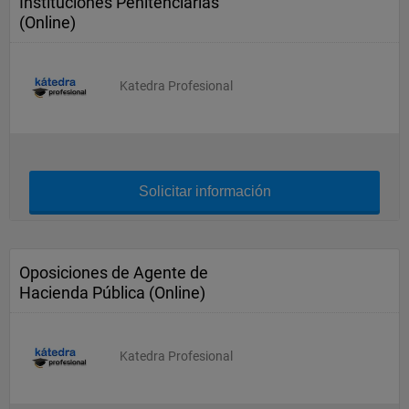
Instituciones Penitenciarias
(Online)
Katedra Profesional
Solicitar información
Oposiciones de Agente de
Hacienda Pública (Online)
Katedra Profesional