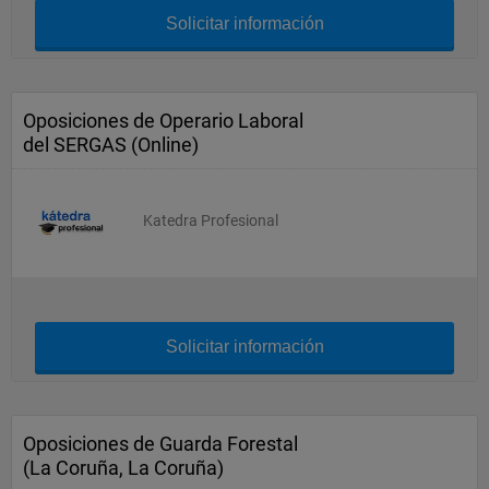
Solicitar información
Oposiciones de Operario Laboral
del SERGAS (Online)
Katedra Profesional
Solicitar información
Oposiciones de Guarda Forestal
(La Coruña, La Coruña)