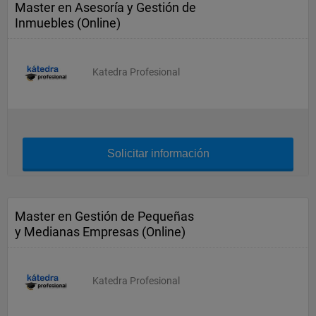
Master en Asesoría y Gestión de
Inmuebles (Online)
Katedra Profesional
Solicitar información
Master en Gestión de Pequeñas
y Medianas Empresas (Online)
Katedra Profesional