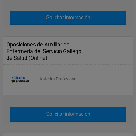
Solicitar información
Oposiciones de Auxiliar de
Enfermería del Servicio Gallego
de Salud (Online)
Katedra Profesional
Solicitar información