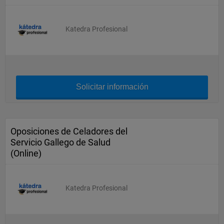
Katedra Profesional
Solicitar información
Oposiciones de Celadores del
Servicio Gallego de Salud
(Online)
Katedra Profesional