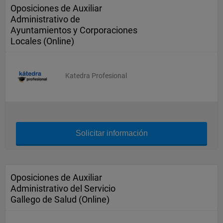
Oposiciones de Auxiliar
Administrativo de
Ayuntamientos y Corporaciones
Locales (Online)
Katedra Profesional
Solicitar información
Oposiciones de Auxiliar
Administrativo del Servicio
Gallego de Salud (Online)