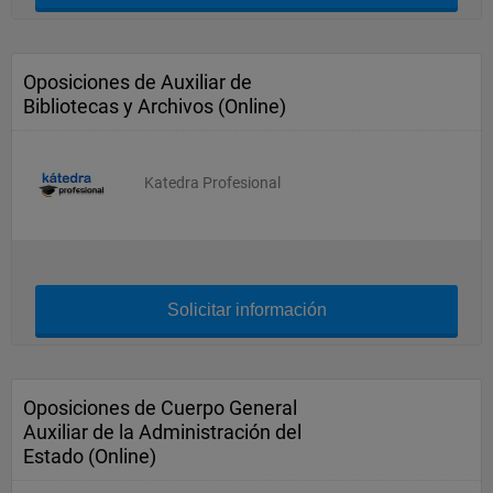
Oposiciones de Auxiliar de
Bibliotecas y Archivos (Online)
Katedra Profesional
Solicitar información
Oposiciones de Cuerpo General
Auxiliar de la Administración del
Estado (Online)