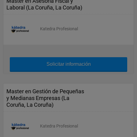
Master en Asesoría Fiscal y
Laboral (La Coruña, La Coruña)
Katedra Profesional
Solicitar información
Master en Gestión de Pequeñas
y Medianas Empresas (La
Coruña, La Coruña)
Katedra Profesional