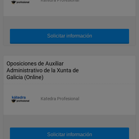
Katedra Profesional
Solicitar información
Oposiciones de Auxiliar
Administrativo de la Xunta de
Galicia (Online)
Katedra Profesional
Solicitar información