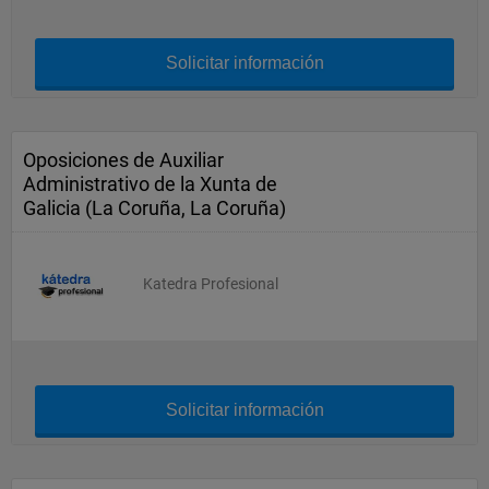
Solicitar información
Oposiciones de Auxiliar
Administrativo de la Xunta de
Galicia (La Coruña, La Coruña)
Katedra Profesional
Solicitar información