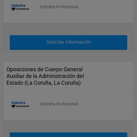
Katedra Profesional
Solicitar información
Oposiciones de Cuerpo General
Auxiliar de la Administración del
Estado (La Coruña, La Coruña)
Katedra Profesional