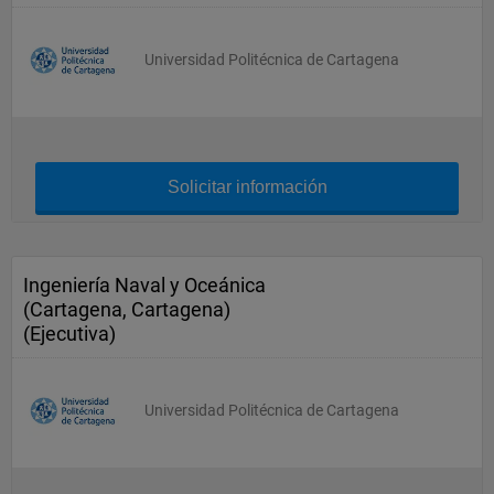
Universidad Politécnica de Cartagena
Solicitar información
Ingeniería Naval y Oceánica
(Cartagena, Cartagena)
(Ejecutiva)
Universidad Politécnica de Cartagena