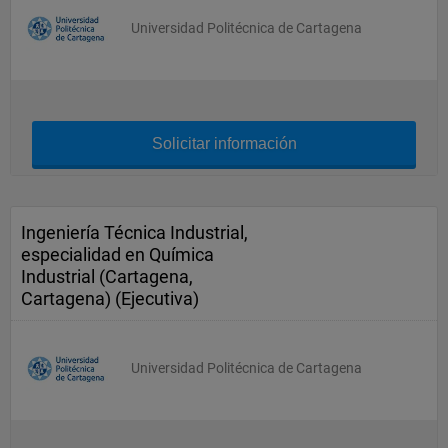
Universidad Politécnica de Cartagena
Solicitar información
Ingeniería Técnica Industrial,
especialidad en Química
Industrial (Cartagena,
Cartagena) (Ejecutiva)
Universidad Politécnica de Cartagena