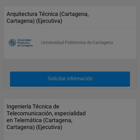
Arquitectura Técnica (Cartagena,
Cartagena) (Ejecutiva)
Universidad Politécnica de Cartagena
Solicitar información
Ingeniería Técnica de
Telecomunicación, especialidad
en Telemática (Cartagena,
Cartagena) (Ejecutiva)