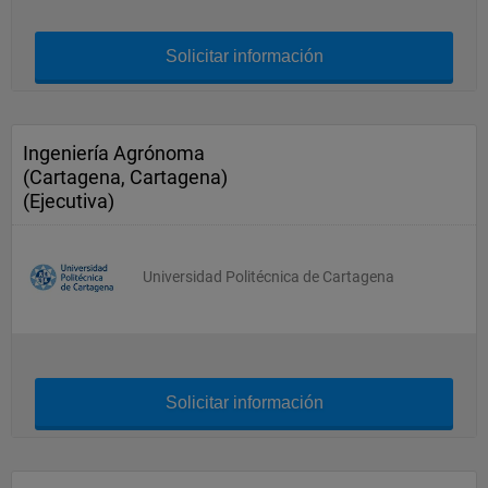
Solicitar información
Ingeniería Agrónoma
(Cartagena, Cartagena)
(Ejecutiva)
Universidad Politécnica de Cartagena
Solicitar información