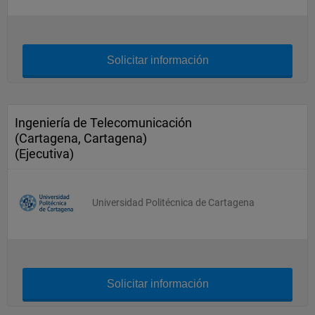
Solicitar información
Ingeniería de Telecomunicación
(Cartagena, Cartagena)
(Ejecutiva)
Universidad Politécnica de Cartagena
Solicitar información