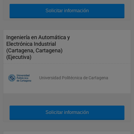
Solicitar información
Ingeniería en Automática y
Electrónica Industrial
(Cartagena, Cartagena)
(Ejecutiva)
Universidad Politécnica de Cartagena
Solicitar información