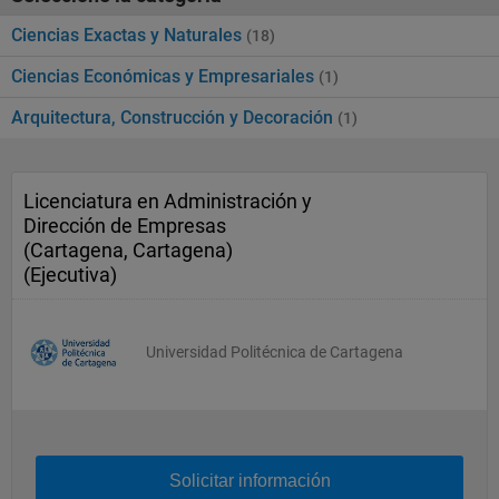
Ciencias Exactas y Naturales
(18)
Ciencias Económicas y Empresariales
(1)
Arquitectura, Construcción y Decoración
(1)
Licenciatura en Administración y
Dirección de Empresas
(Cartagena, Cartagena)
(Ejecutiva)
Universidad Politécnica de Cartagena
Solicitar información