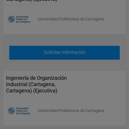
Universidad Politécnica de Cartagena
Solicitar información
Ingeniería de Organización
Industrial (Cartagena,
Cartagena) (Ejecutiva)
Universidad Politécnica de Cartagena