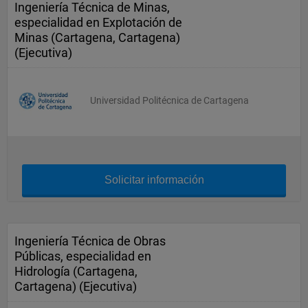
Ingeniería Técnica de Minas,
especialidad en Explotación de
Minas (Cartagena, Cartagena)
(Ejecutiva)
Universidad Politécnica de Cartagena
Solicitar información
Ingeniería Técnica de Obras
Públicas, especialidad en
Hidrología (Cartagena,
Cartagena) (Ejecutiva)