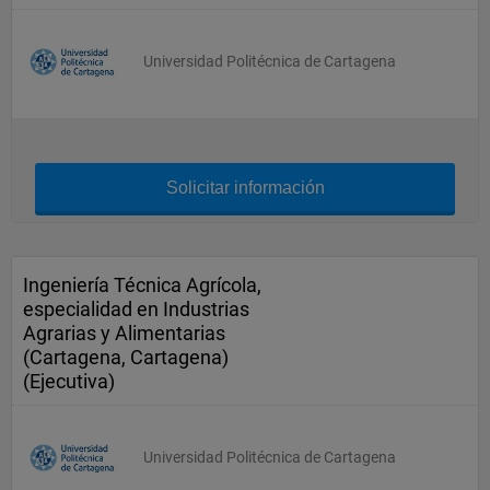
Universidad Politécnica de Cartagena
Solicitar información
Ingeniería Técnica Agrícola,
especialidad en Industrias
Agrarias y Alimentarias
(Cartagena, Cartagena)
(Ejecutiva)
Universidad Politécnica de Cartagena