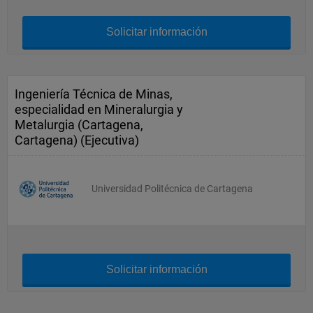
Solicitar información
Ingeniería Técnica de Minas,
especialidad en Mineralurgia y
Metalurgia (Cartagena,
Cartagena) (Ejecutiva)
Universidad Politécnica de Cartagena
Solicitar información