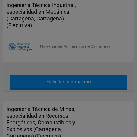
Ingeniería Técnica Industrial,
especialidad en Mecánica
(Cartagena, Cartagena)
(Ejecutiva)
Universidad Politécnica de Cartagena
Solicitar información
Ingeniería Técnica de Minas,
especialidad en Recursos
Energéticos, Combustibles y
Explosivos (Cartagena,
Cartagena) (Ejecutiva)