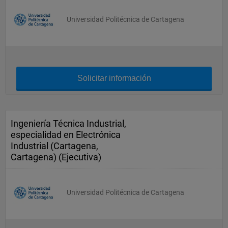
Universidad Politécnica de Cartagena
Solicitar información
Ingeniería Técnica Industrial,
especialidad en Electrónica
Industrial (Cartagena,
Cartagena) (Ejecutiva)
Universidad Politécnica de Cartagena