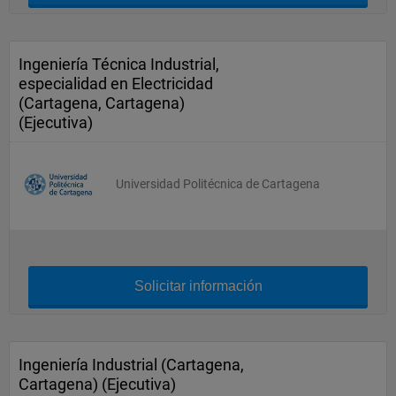
Ingeniería Técnica Industrial,
especialidad en Electricidad
(Cartagena, Cartagena)
(Ejecutiva)
Universidad Politécnica de Cartagena
Solicitar información
Ingeniería Industrial (Cartagena,
Cartagena) (Ejecutiva)