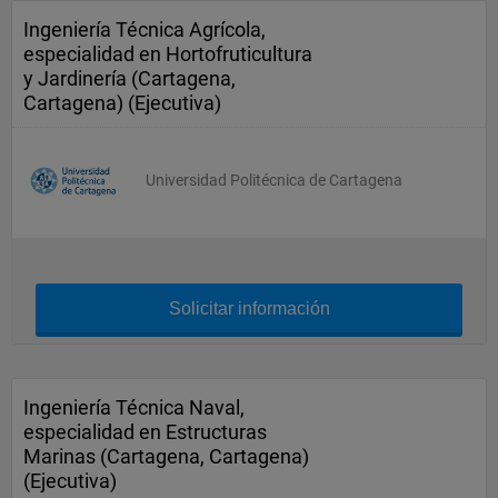
Ingeniería Técnica Agrícola,
especialidad en Hortofruticultura
y Jardinería (Cartagena,
Cartagena) (Ejecutiva)
Universidad Politécnica de Cartagena
Solicitar información
Ingeniería Técnica Naval,
especialidad en Estructuras
Marinas (Cartagena, Cartagena)
(Ejecutiva)