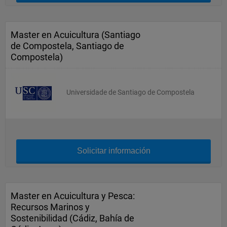
Master en Acuicultura (Santiago
de Compostela, Santiago de
Compostela)
Universidade de Santiago de Compostela
Solicitar información
Master en Acuicultura y Pesca:
Recursos Marinos y
Sostenibilidad (Cádiz, Bahía de