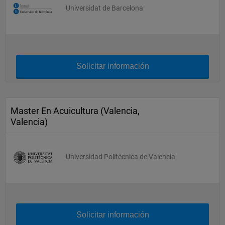
Universidat de Barcelona
Solicitar información
Master En Acuicultura (Valencia,
Valencia)
Universidad Politécnica de Valencia
Solicitar información