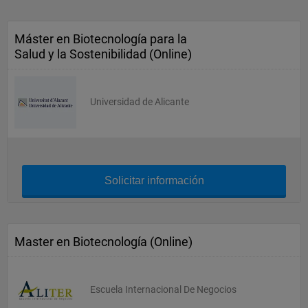
Máster en Biotecnología para la
Salud y la Sostenibilidad (Online)
Universidad de Alicante
Solicitar información
Master en Biotecnología (Online)
Escuela Internacional De Negocios