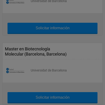
Universidat de Barcelona
Solicitar información
Master en Biotecnología
Molecular (Barcelona, Barcelona)
Universidat de Barcelona
Solicitar información