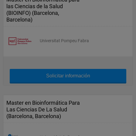
las Ciencias de la Salud
(BIOINFO) (Barcelona,
Barcelona)
Universitat Pompeu Fabra
Solicitar información
Master en Bioinformática Para
Las Ciencias De La Salud
(Barcelona, Barcelona)