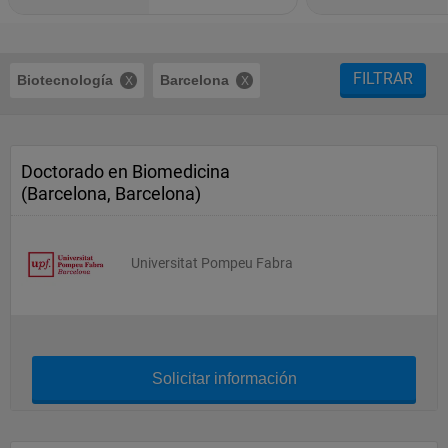
FILTRAR
Biotecnología
Barcelona
Doctorado en Biomedicina
(Barcelona, Barcelona)
Universitat Pompeu Fabra
Solicitar información