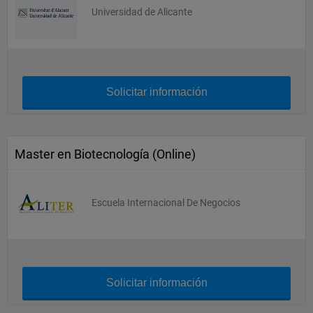
Universidad de Alicante
Solicitar información
Master en Biotecnología (Online)
Escuela Internacional De Negocios
Solicitar información