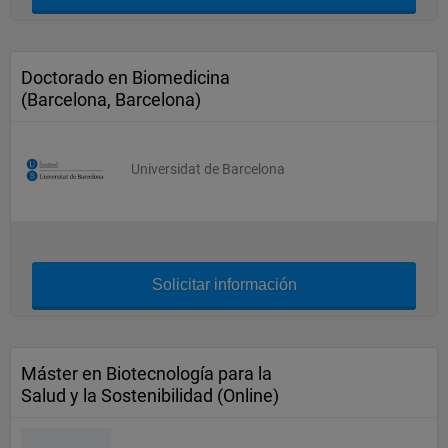
Doctorado en Biomedicina
(Barcelona, Barcelona)
Universidat de Barcelona
Solicitar información
Máster en Biotecnología para la
Salud y la Sostenibilidad (Online)