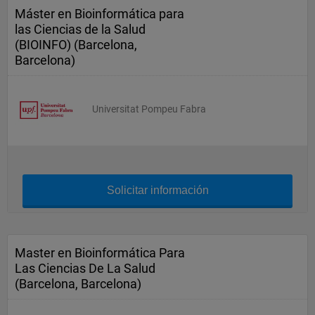
Máster en Bioinformática para
las Ciencias de la Salud
(BIOINFO) (Barcelona,
Barcelona)
Universitat Pompeu Fabra
Solicitar información
Master en Bioinformática Para
Las Ciencias De La Salud
(Barcelona, Barcelona)