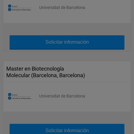
Universidat de Barcelona
Solicitar información
Master en Biotecnología
Molecular (Barcelona, Barcelona)
Universidat de Barcelona
Solicitar información