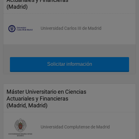
(Madrid)
Universidad Carlos III de Madrid
Solicitar información
Máster Universitario en Ciencias
Actuariales y Financieras
(Madrid, Madrid)
Universidad Complutense de Madrid