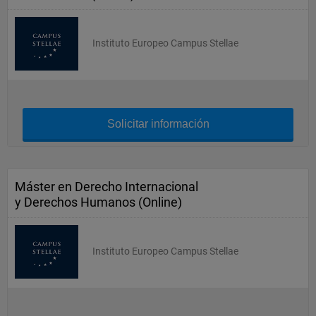
Instituto Europeo Campus Stellae
Solicitar información
Máster en Derecho Internacional
y Derechos Humanos (Online)
Instituto Europeo Campus Stellae