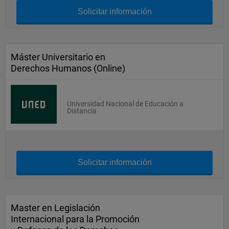
Solicitar información
Máster Universitario en
Derechos Humanos (Online)
Universidad Nacional de Educación a
Distancia
Solicitar información
Master en Legislación
Internacional para la Promoción