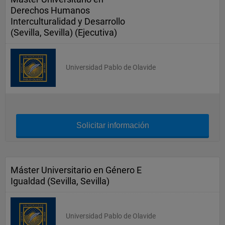
Derechos Humanos
Interculturalidad y Desarrollo
(Sevilla, Sevilla) (Ejecutiva)
Universidad Pablo de Olavide
Solicitar información
Máster Universitario en Género E
Igualdad (Sevilla, Sevilla)
Universidad Pablo de Olavide