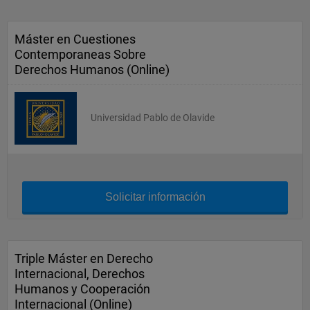
Máster en Cuestiones
Contemporaneas Sobre
Derechos Humanos (Online)
Universidad Pablo de Olavide
Solicitar información
Triple Máster en Derecho
Internacional, Derechos
Humanos y Cooperación
Internacional (Online)