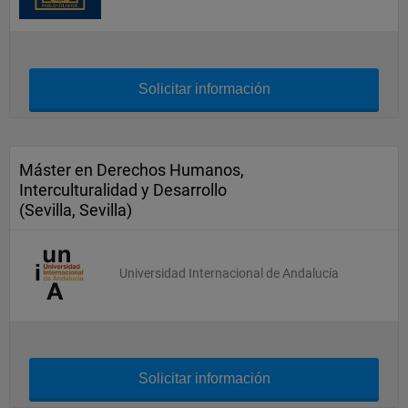
Solicitar información
Máster en Derechos Humanos,
Interculturalidad y Desarrollo
(Sevilla, Sevilla)
Universidad Internacional de Andalucía
Solicitar información