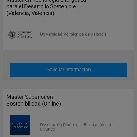
para el Desarrollo Sostenible
(Valencia, Valencia)
Universidad Politécnica de Valencia
Solicitar información
Master Superior en
Sostenibilidad (Online)
Divulgación Dinámica - Formación a tu
alcance