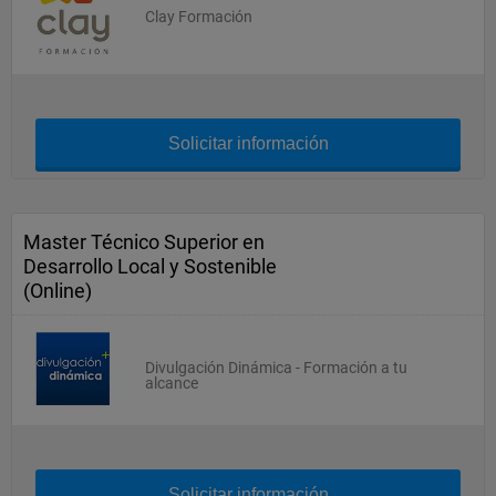
Clay Formación
Solicitar información
Master Técnico Superior en
Desarrollo Local y Sostenible
(Online)
Divulgación Dinámica - Formación a tu
alcance
Solicitar información