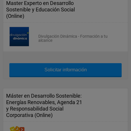
Master Experto en Desarrollo
Sostenible y Educación Social
(Online)
Divulgación Dinámica - Formación a tu
alcance
Solicitar información
Máster en Desarrollo Sostenible:
Energías Renovables, Agenda 21
y Responsabilidad Social
Corporativa (Online)