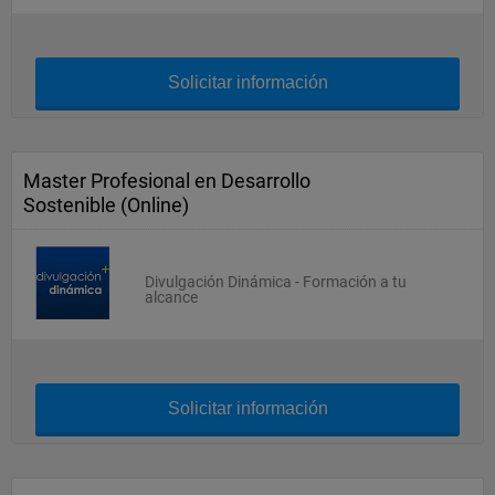
Solicitar información
Master Profesional en Desarrollo
Sostenible (Online)
Divulgación Dinámica - Formación a tu
alcance
Solicitar información