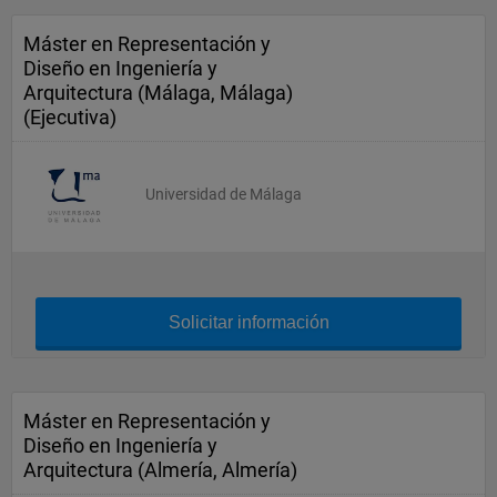
Máster en Representación y
Diseño en Ingeniería y
Arquitectura (Málaga, Málaga)
(Ejecutiva)
Universidad de Málaga
Solicitar información
Máster en Representación y
Diseño en Ingeniería y
Arquitectura (Almería, Almería)