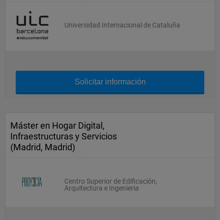
Universidad Internacional de Cataluña
Solicitar información
Máster en Hogar Digital,
Infraestructuras y Servicios
(Madrid, Madrid)
Centro Superior de Edificación,
Arquitectura e Ingenieria