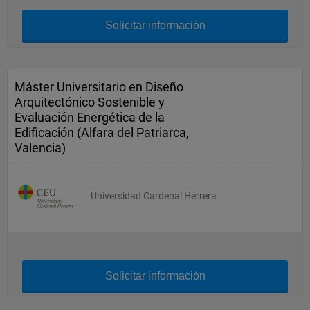
Solicitar información
Máster Universitario en Diseño
Arquitectónico Sostenible y
Evaluación Energética de la
Edificación (Alfara del Patriarca,
Valencia)
Universidad Cardenal Herrera
Solicitar información