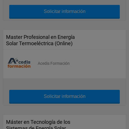
Solicitar información
Master Profesional en Energía
Solar Termoeléctrica (Online)
Acedis Formación
Solicitar información
Máster en Tecnología de los
Sistemas de Energía Solar