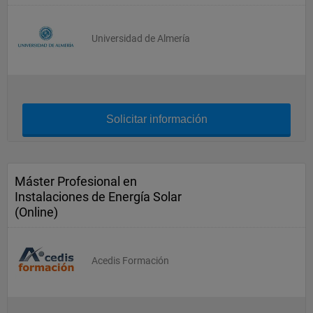
Universidad de Almería
Solicitar información
Máster Profesional en
Instalaciones de Energía Solar
(Online)
Acedis Formación