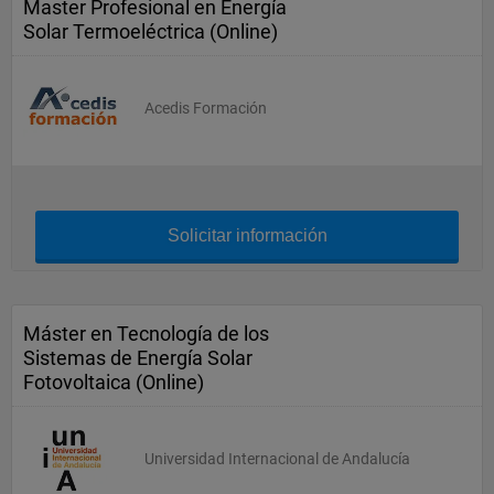
Master Profesional en Energía
Solar Termoeléctrica (Online)
Acedis Formación
Solicitar información
Máster en Tecnología de los
Sistemas de Energía Solar
Fotovoltaica (Online)
Universidad Internacional de Andalucía