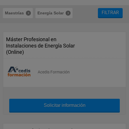
FILTRAR
Maestrías
Energía Solar
Máster Profesional en
Instalaciones de Energía Solar
(Online)
Acedis Formación
Solicitar información