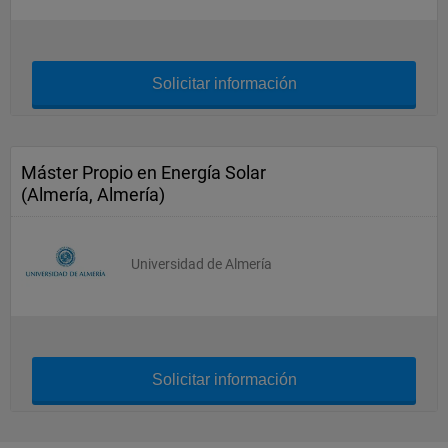
Solicitar información
Máster Propio en Energía Solar
(Almería, Almería)
Universidad de Almería
Solicitar información