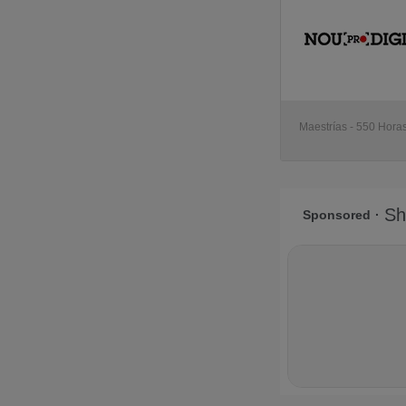
Maestrías - 550 Hora