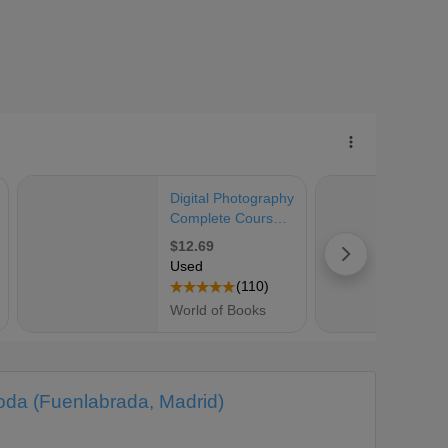
Moda (Fuenlabrada, Madrid)