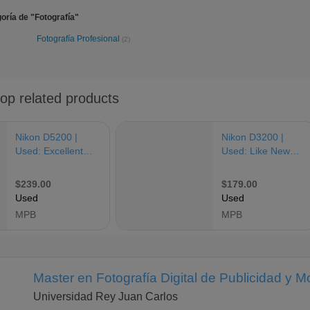
oría de "Fotografía"
Fotografía Profesional
(2)
Master en Fotografía Digital de Publicidad y 
Universidad Rey Juan Carlos