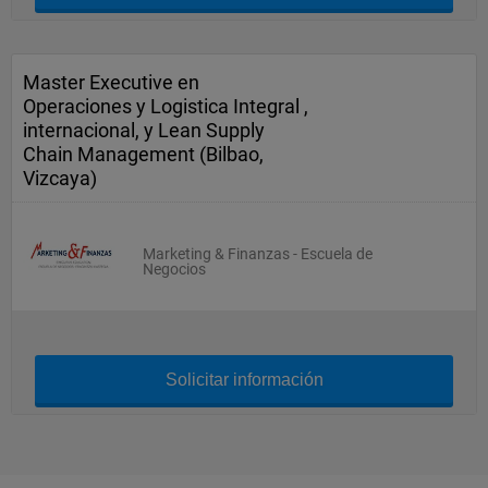
Master Executive en
Operaciones y Logistica Integral ,
internacional, y Lean Supply
Chain Management (Bilbao,
Vizcaya)
Marketing & Finanzas - Escuela de
Negocios
Solicitar información