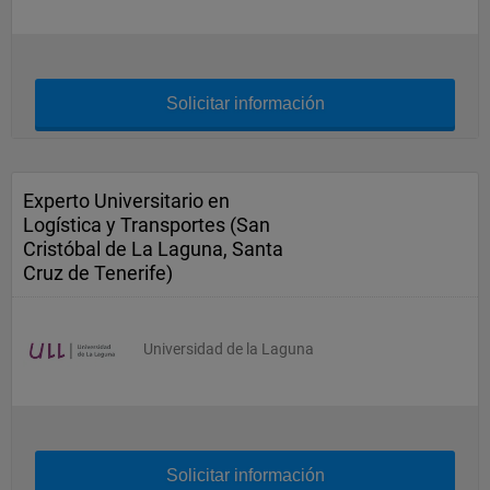
Solicitar información
Experto Universitario en
Logística y Transportes (San
Cristóbal de La Laguna, Santa
Cruz de Tenerife)
Universidad de la Laguna
Solicitar información