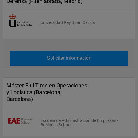
Defensa (Fuenlabrada, Madrid)
Universidad Rey Juan Carlos
Solicitar información
Máster Full Time en Operaciones
y Logística (Barcelona,
Barcelona)
Escuela de Administración de Empresas -
Business School