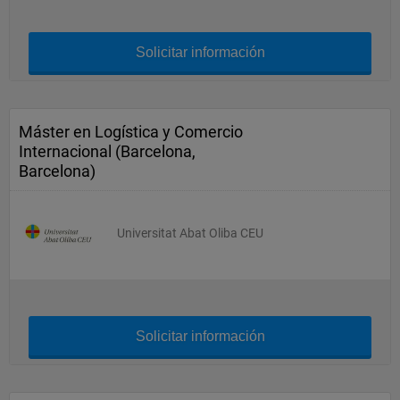
Solicitar información
Máster en Logística y Comercio
Internacional (Barcelona,
Barcelona)
Universitat Abat Oliba CEU
Solicitar información