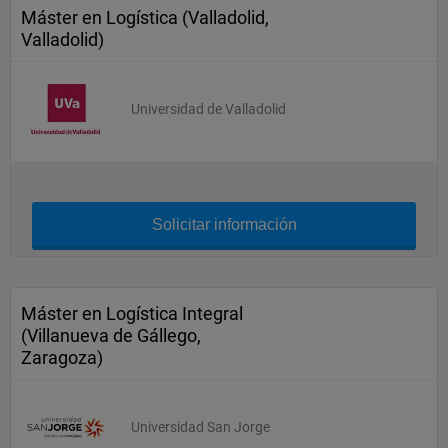
Máster en Logística (Valladolid,
Valladolid)
Universidad de Valladolid
Solicitar información
Máster en Logística Integral
(Villanueva de Gállego,
Zaragoza)
Universidad San Jorge