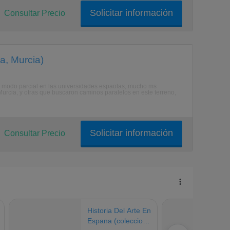
Solicitar información
Consultar Precio
a, Murcia)
 modo parcial en las universidades espaolas, mucho ms
Murcia, y otras que buscaron caminos paralelos en este terreno,
Solicitar información
Consultar Precio