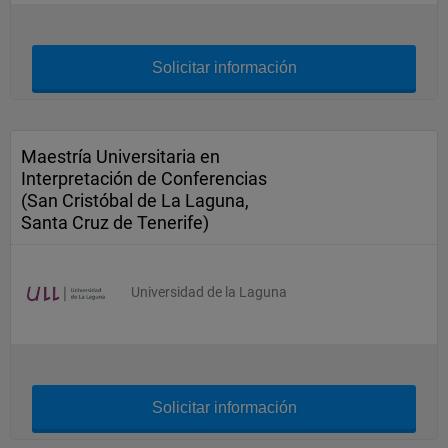
Solicitar información
Maestría Universitaria en
Interpretación de Conferencias
(San Cristóbal de La Laguna,
Santa Cruz de Tenerife)
Universidad de la Laguna
Solicitar información