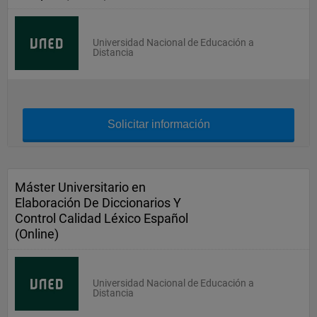
Universidad Nacional de Educación a
Distancia
Solicitar información
Máster Universitario en
Elaboración De Diccionarios Y
Control Calidad Léxico Español
(Online)
Universidad Nacional de Educación a
Distancia