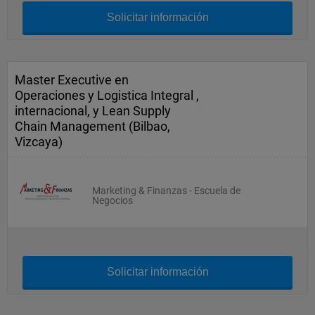
Solicitar información
Master Executive en
Operaciones y Logistica Integral ,
internacional, y Lean Supply
Chain Management (Bilbao,
Vizcaya)
Marketing & Finanzas - Escuela de
Negocios
Solicitar información