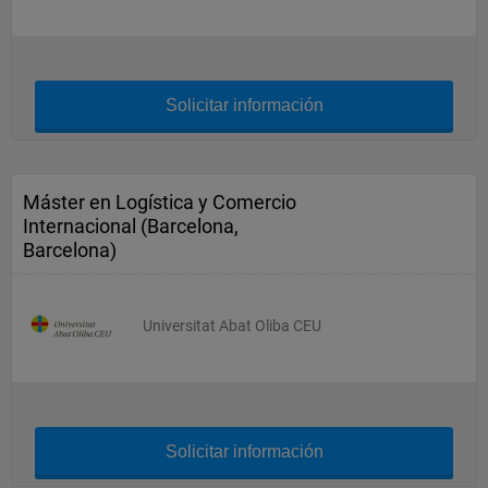
Solicitar información
Máster en Logística y Comercio
Internacional (Barcelona,
Barcelona)
Universitat Abat Oliba CEU
Solicitar información