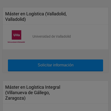
Máster en Logística (Valladolid,
Valladolid)
Universidad de Valladolid
Solicitar información
Máster en Logística Integral
(Villanueva de Gállego,
Zaragoza)