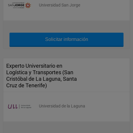
Universidad San Jorge
Solicitar información
Experto Universitario en
Logística y Transportes (San
Cristóbal de La Laguna, Santa
Cruz de Tenerife)
Universidad de la Laguna