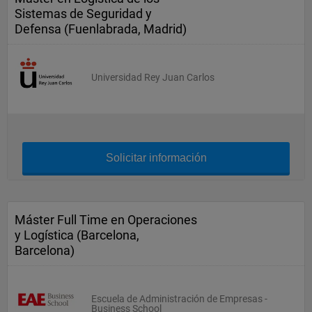
Sistemas de Seguridad y
Defensa (Fuenlabrada, Madrid)
Universidad Rey Juan Carlos
Solicitar información
Máster Full Time en Operaciones
y Logística (Barcelona,
Barcelona)
Escuela de Administración de Empresas -
Business School