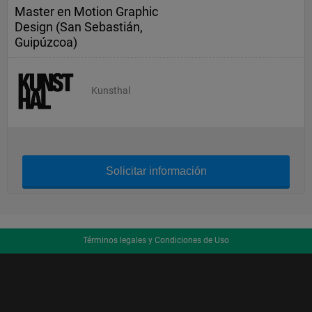
Master en Motion Graphic
Design (San Sebastián,
Guipúzcoa)
Kunsthal
Solicitar información
Términos legales y Condiciones de Uso