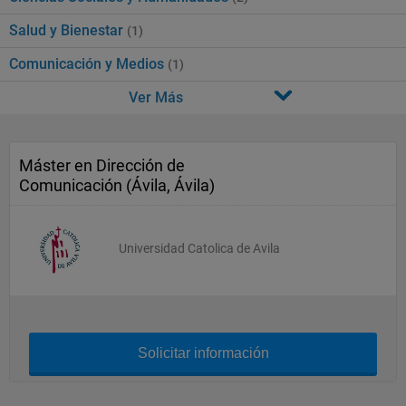
Salud y Bienestar
(1)
Comunicación y Medios
(1)
Ver Más
Máster en Dirección de
Comunicación (Ávila, Ávila)
Universidad Catolica de Avila
Solicitar información