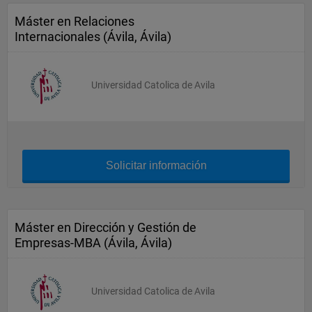
Máster en Relaciones
Internacionales (Ávila, Ávila)
Universidad Catolica de Avila
Solicitar información
Máster en Dirección y Gestión de
Empresas-MBA (Ávila, Ávila)
Universidad Catolica de Avila