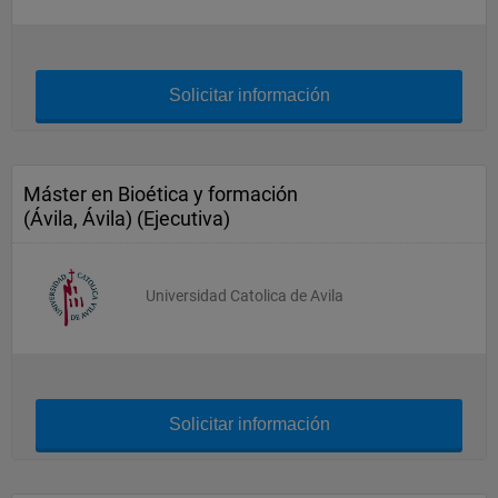
Solicitar información
Máster en Bioética y formación
(Ávila, Ávila) (Ejecutiva)
Universidad Catolica de Avila
Solicitar información