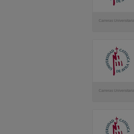
Carreras Universitaria
Carreras Universitaria