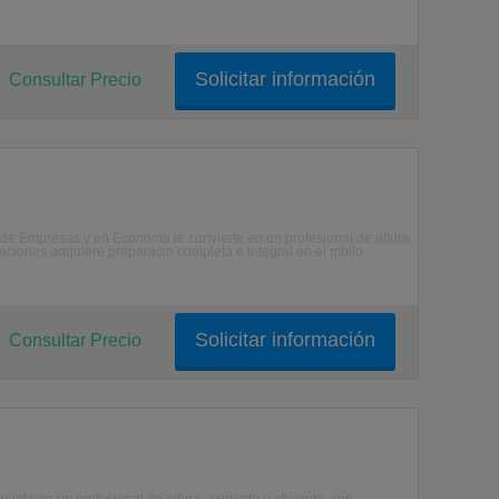
Solicitar información
Consultar Precio
de Empresas y en Economa le convierte en un profesional de altura,
laciones adquiere preparacin completa e integral en el mbito
Solicitar información
Consultar Precio