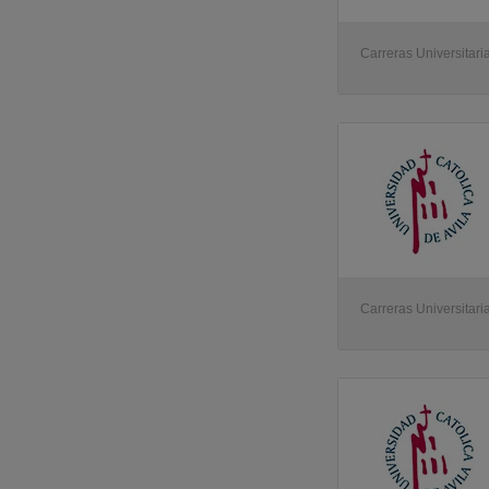
Carreras Universitaria
Carreras Universitaria