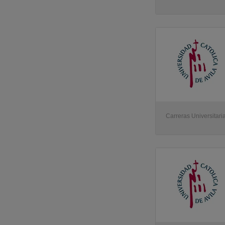
Carreras Universitaria