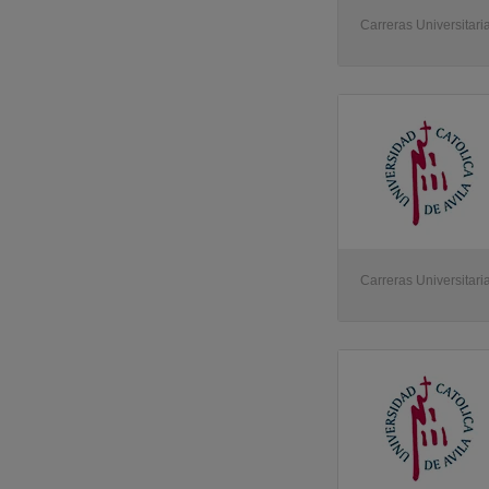
Carreras Universitaria
Carreras Universitaria