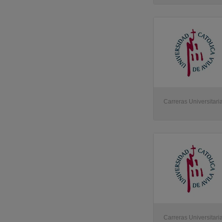
Carreras Universitaria
Carreras Universitaria