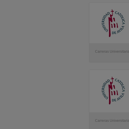
Carreras Universitaria
Carreras Universitaria