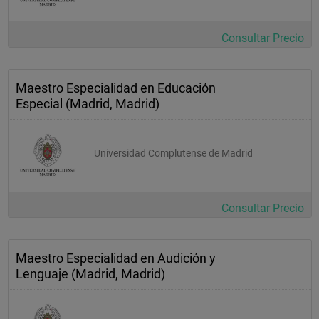
Consultar Precio
Maestro Especialidad en Educación
Especial (Madrid, Madrid)
Universidad Complutense de Madrid
Consultar Precio
Maestro Especialidad en Audición y
Lenguaje (Madrid, Madrid)