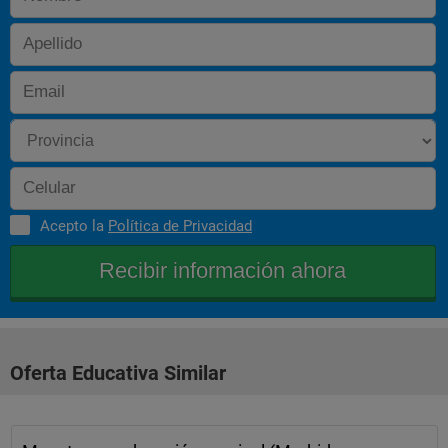
Acepto la
Política de Privacidad
Oferta Educativa Similar