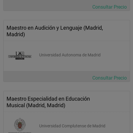
Consultar Precio
Maestro en Audición y Lenguaje (Madrid,
Madrid)
Universidad Autonoma de Madrid
Consultar Precio
Maestro Especialidad en Educación
Musical (Madrid, Madrid)
Universidad Complutense de Madrid