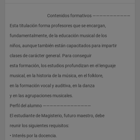
					Contenidos formativos ———————————
Esta titulación forma profesores que se encargan,
fundamentalmente, de la educación musical de los
niños, aunque también están capacitados para impartir
clases de carácter general. Para conseguir
esta formación, los estudios profundizan en el lenguaje
musical, en la historia de la música, en el folklore,
en la formación vocal y auditiva, en la danza
y en las agrupaciones musicales.
Perfil del alumno ——————————————
El estudiante de Magisterio, futuro maestro, debe
reunir los siguientes requisitos:
• Interés por la docencia.