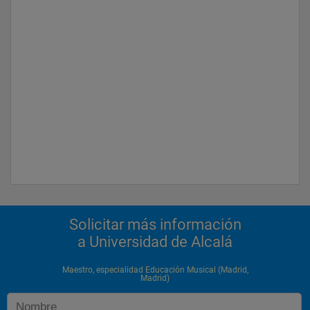
Solicitar más información
a Universidad de Alcalá
Maestro, especialidad Educación Musical (Madrid,
Madrid)