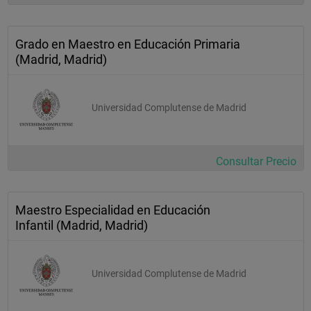
Grado en Maestro en Educación Primaria
(Madrid, Madrid)
Universidad Complutense de Madrid
Consultar Precio
Maestro Especialidad en Educación
Infantil (Madrid, Madrid)
Universidad Complutense de Madrid