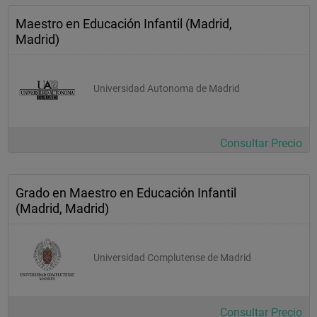
Maestro en Educación Infantil (Madrid,
Madrid)
Universidad Autonoma de Madrid
Consultar Precio
Grado en Maestro en Educación Infantil
(Madrid, Madrid)
Universidad Complutense de Madrid
Consultar Precio