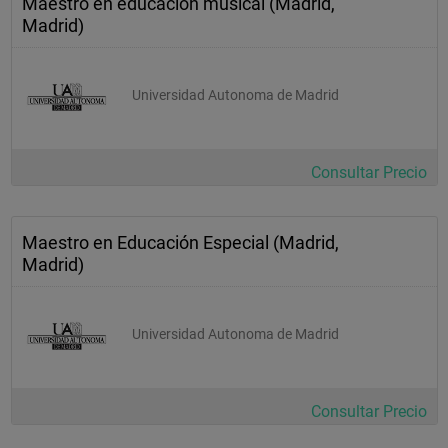
Maestro en educación musical (Madrid,
Madrid)
Universidad Autonoma de Madrid
Consultar Precio
Maestro en Educación Especial (Madrid,
Madrid)
Universidad Autonoma de Madrid
Consultar Precio