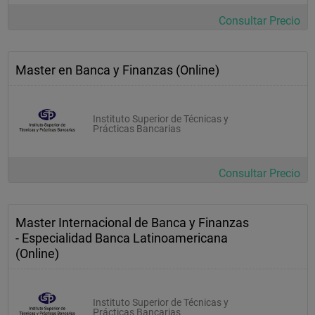
Consultar Precio
Master en Banca y Finanzas (Online)
Instituto Superior de Técnicas y
Prácticas Bancarias
Consultar Precio
Master Internacional de Banca y Finanzas
- Especialidad Banca Latinoamericana
(Online)
Instituto Superior de Técnicas y
Prácticas Bancarias