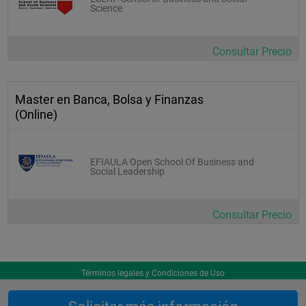
Science
Consultar Precio
Master en Banca, Bolsa y Finanzas
(Online)
EFIAULA Open School Of Business and
Social Leadership
Consultar Precio
Términos legales y Condiciones de Uso