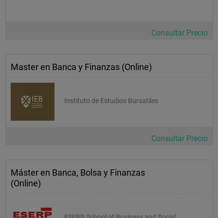
Consultar Precio
Master en Banca y Finanzas (Online)
Instituto de Estudios Bursatiles
Consultar Precio
Máster en Banca, Bolsa y Finanzas
(Online)
ESERP School of Business and Social