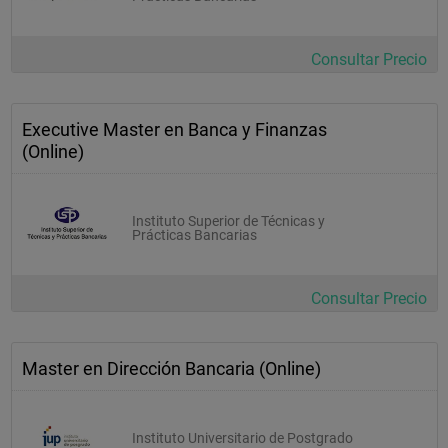
Consultar Precio
Executive Master en Banca y Finanzas
(Online)
Instituto Superior de Técnicas y
Prácticas Bancarias
Consultar Precio
Master en Dirección Bancaria (Online)
Instituto Universitario de Postgrado