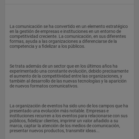
La comunicación se ha convertido en un elemento estratégico 
en la gestión de empresas e instituciones en un entorno de 
competitividad creciente. La comunicación, en sus diferentes 
formas, ayuda a las organizaciones a diferenciarse de la 
competencia y a fidelizar a los públicos.
Se trata además de un sector que en los últimos años ha 
experimentado una constante evolución, debido precisamente 
el aumento de la competitividad entre las organizaciones, y 
también al desarrollo de las nuevas tecnologías y la aparición 
de nuevos formatos comunicativos.
La organización de eventos ha sido uno de los campos que ha 
presentado una evolución más notable. Empresas e 
instituciones recurren a los eventos para relacionarse con sus 
públicos, fidelizar clientes, imprimir un valor añadido a su 
marca, captar la atención de los medios de comunicación, 
presentar nuevos productos, transmitir ideas...