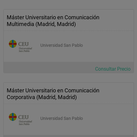
Máster Universitario en Comunicación
Multimedia (Madrid, Madrid)
Universidad San Pablo
Consultar Precio
Máster Universitario en Comunicación
Corporativa (Madrid, Madrid)
Universidad San Pablo