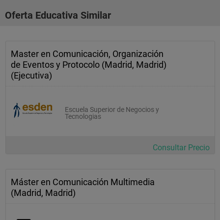
Oferta Educativa Similar
Master en Comunicación, Organización
de Eventos y Protocolo (Madrid, Madrid)
(Ejecutiva)
Escuela Superior de Negocios y
Tecnologias
Consultar Precio
Máster en Comunicación Multimedia
(Madrid, Madrid)