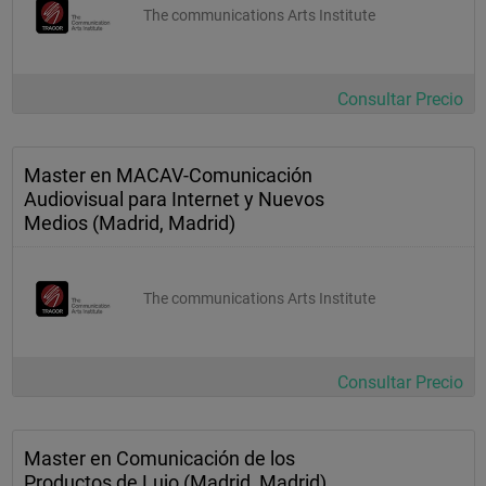
The communications Arts Institute
Consultar Precio
Master en MACAV-Comunicación
Audiovisual para Internet y Nuevos
Medios (Madrid, Madrid)
The communications Arts Institute
Consultar Precio
Master en Comunicación de los
Productos de Lujo (Madrid, Madrid)