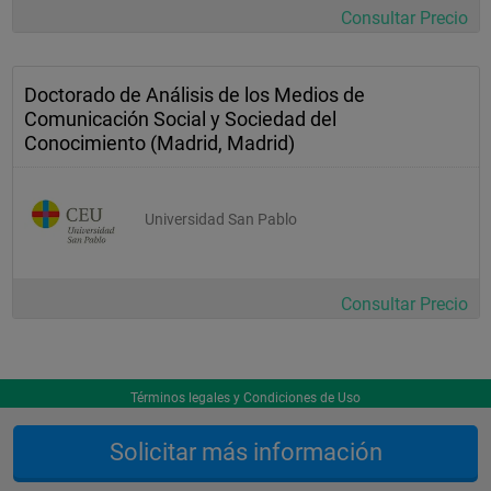
Consultar Precio
Doctorado de Análisis de los Medios de
Comunicación Social y Sociedad del
Conocimiento (Madrid, Madrid)
Universidad San Pablo
Consultar Precio
Términos legales y Condiciones de Uso
Solicitar más información