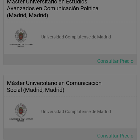
Máster Universitario en Estudios
Avanzados en Comunicación Política
(Madrid, Madrid)
Universidad Complutense de Madrid
Consultar Precio
Máster Universitario en Comunicación
Social (Madrid, Madrid)
Universidad Complutense de Madrid
Consultar Precio