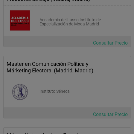
Accademia del Lusso Instituto de
Especialización de Moda Madrid
Consultar Precio
Master en Comunicación Política y
Márketing Electoral (Madrid, Madrid)
Instituto Séneca
Consultar Precio