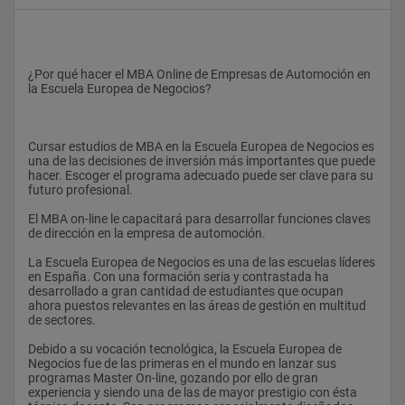
¿Por qué hacer el MBA Online de Empresas de Automoción en 
la Escuela Europea de Negocios?
Cursar estudios de MBA en la Escuela Europea de Negocios es 
una de las decisiones de inversión más importantes que puede 
hacer. Escoger el programa adecuado puede ser clave para su 
futuro profesional. 
El MBA on-line le capacitará para desarrollar funciones claves 
de dirección en la empresa de automoción.
La Escuela Europea de Negocios es una de las escuelas líderes 
en España. Con una formación seria y contrastada ha 
desarrollado a gran cantidad de estudiantes que ocupan 
ahora puestos relevantes en las áreas de gestión en multitud 
de sectores. 
Debido a su vocación tecnológica, la Escuela Europea de 
Negocios fue de las primeras en el mundo en lanzar sus 
programas Master On-line, gozando por ello de gran 
experiencia y siendo una de las de mayor prestigio con ésta 