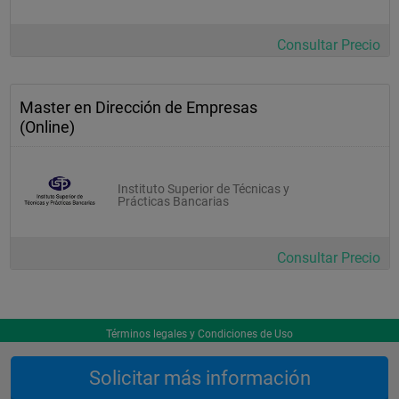
Consultar Precio
Master en Dirección de Empresas
(Online)
Instituto Superior de Técnicas y
Prácticas Bancarias
Consultar Precio
Términos legales y Condiciones de Uso
Solicitar más información