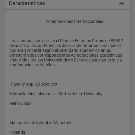
Caracteristicas
					Acreditaciones Internacionales
Los alumnos que cursan el Plan de Estudios Propio de ESERP, 
de asistir a las conferencias de carácter Internacional que se 
pudieran impartir según el calendario académico anual, 
obtendrán sus correspondientes Acreditaciones académicas 
impartidas por las Universidades y Escuelas asociadas que a 
continuación se detallan:
  Faculty Applied Sciences
Schmalkalden, Alemania    Staffordshire University
Reino Unido
Management School of Maastrich
Holanda