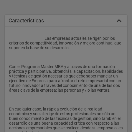
Caracteristicas
					Las empresas actuales se rigen por los 
criterios de competitividad, innovación y mejora continua, que 
suponen la base de su desarrollo.
Con el Programa Master MBA y a través de una formación 
práctica y participativa, obtendrás la capacitación, habilidades 
y técnicas de gestión necesarias que debe saber manejar un 
ejecutivo de Empresa para afrontar el reto empresarial con un 
futuro innovador a través del conocimiento de una de las dos 
áreas clave de la empresa: las personas y / o las ventas.
En cualquier caso, la rápida evolución de la realidad 
económica y social exige de estos profesionales no sólo un 
buen conocimiento de las técnicas de gestión, sino también el 
desarrollo de una buena capacidad crítica con respecto a las 
acciones empresariales que se realicen desde su empresa o, en 