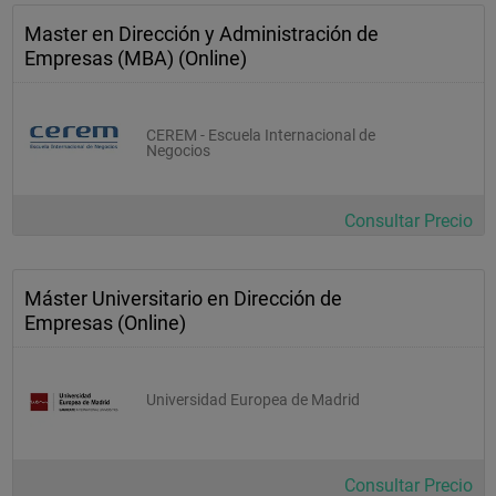
Master en Dirección y Administración de
Empresas (MBA) (Online)
CEREM - Escuela Internacional de
Negocios
Consultar Precio
Máster Universitario en Dirección de
Empresas (Online)
Universidad Europea de Madrid
Consultar Precio