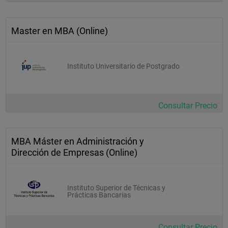
Master en MBA (Online)
Instituto Universitario de Postgrado
Consultar Precio
MBA Máster en Administración y
Dirección de Empresas (Online)
Instituto Superior de Técnicas y
Prácticas Bancarias
Consultar Precio