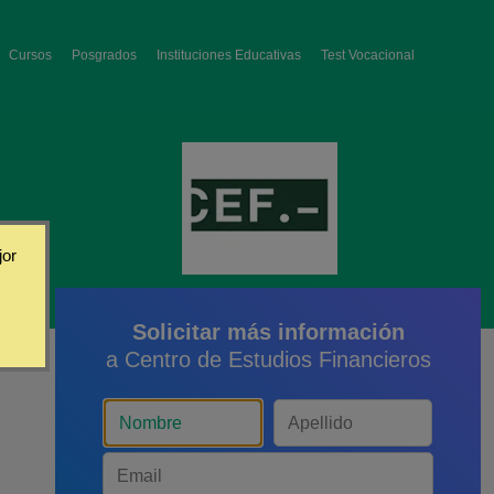
Cursos
Posgrados
Instituciones Educativas
Test Vocacional
jor
Solicitar más información
a Centro de Estudios Financieros