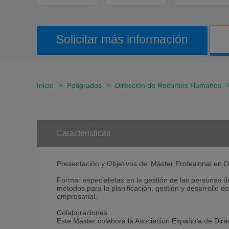
Solicitar más información
Inicio
>
Posgrados
>
Dirección de Recursos Humanos
Caracteristicas
Presentación y Objetivos del Máster Profesional en
Formar especialistas en la gestión de las personas d
métodos para la planificación, gestión y desarrollo 
empresarial.
Colaboraciones
Este Máster colabora la Asociación Española de Dir