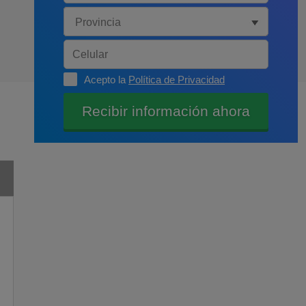
Acepto la
Política de Privacidad