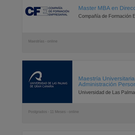
Master MBA en Direcc
Compañía de Formación E
Maestrías - online
Maestría Universitar
Administración Person
Universidad de Las Palma
Postgrados - 11 Meses - online