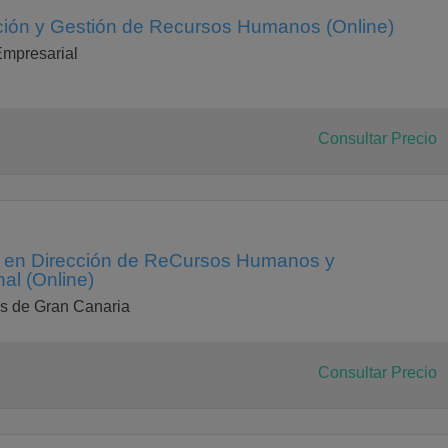
ión y Gestión de Recursos Humanos (Online)
mpresarial
Consultar Precio
ia en Dirección de ReCursos Humanos y
al (Online)
s de Gran Canaria
Consultar Precio