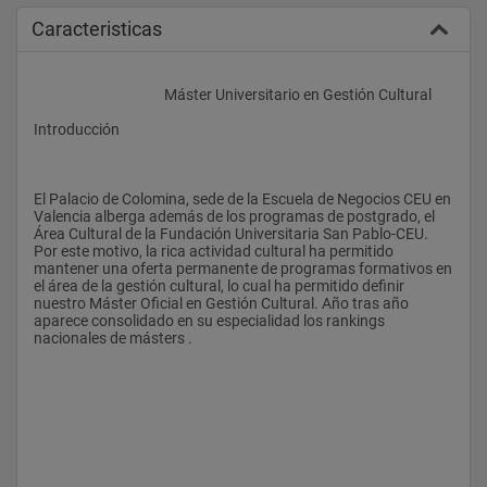
Caracteristicas
					Máster Universitario en Gestión Cultural 
Introducción 
El Palacio de Colomina, sede de la Escuela de Negocios CEU en 
Valencia alberga además de los programas de postgrado, el 
Área Cultural de la Fundación Universitaria San Pablo-CEU. 
Por este motivo, la rica actividad cultural ha permitido 
mantener una oferta permanente de programas formativos en 
el área de la gestión cultural, lo cual ha permitido definir 
nuestro Máster Oficial en Gestión Cultural. Año tras año 
aparece consolidado en su especialidad los rankings 
nacionales de másters .