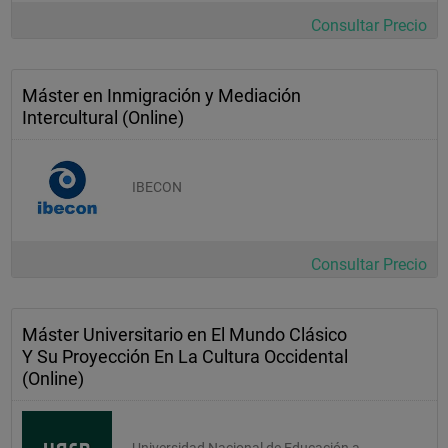
Consultar Precio
Máster en Inmigración y Mediación
Intercultural (Online)
IBECON
Consultar Precio
Máster Universitario en El Mundo Clásico
Y Su Proyección En La Cultura Occidental
(Online)
Universidad Nacional de Educación a