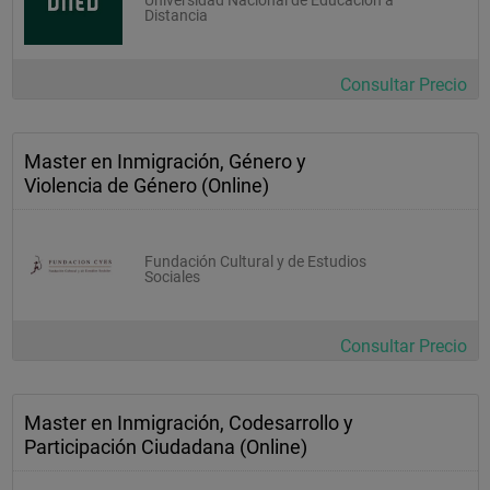
Distancia
Consultar Precio
Master en Inmigración, Género y
Violencia de Género (Online)
Fundación Cultural y de Estudios
Sociales
Consultar Precio
Master en Inmigración, Codesarrollo y
Participación Ciudadana (Online)