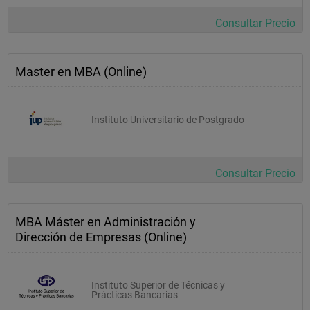
Consultar Precio
Master en MBA (Online)
Instituto Universitario de Postgrado
Consultar Precio
MBA Máster en Administración y
Dirección de Empresas (Online)
Instituto Superior de Técnicas y
Prácticas Bancarias