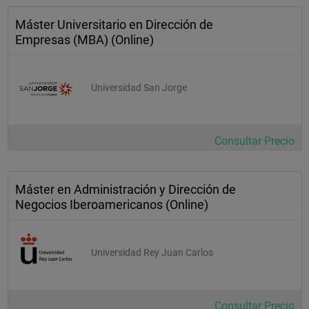
Máster Universitario en Dirección de
Empresas (MBA) (Online)
Universidad San Jorge
Consultar Precio
Máster en Administración y Dirección de
Negocios Iberoamericanos (Online)
Universidad Rey Juan Carlos
Consultar Precio