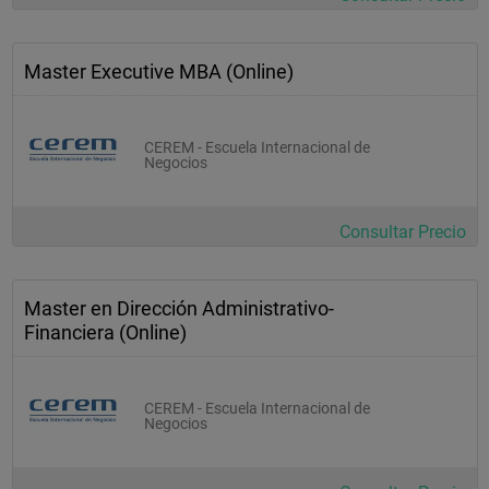
Master Executive MBA (Online)
CEREM - Escuela Internacional de
Negocios
Consultar Precio
Master en Dirección Administrativo-
Financiera (Online)
CEREM - Escuela Internacional de
Negocios