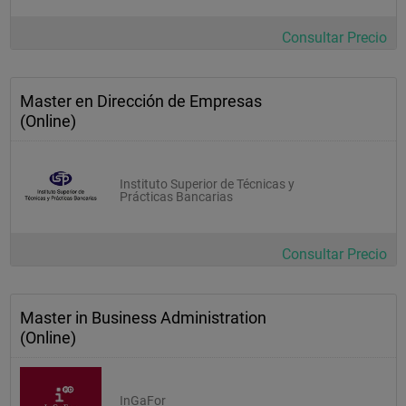
Consultar Precio
Master en Dirección de Empresas
(Online)
Instituto Superior de Técnicas y
Prácticas Bancarias
Consultar Precio
Master in Business Administration
(Online)
InGaFor