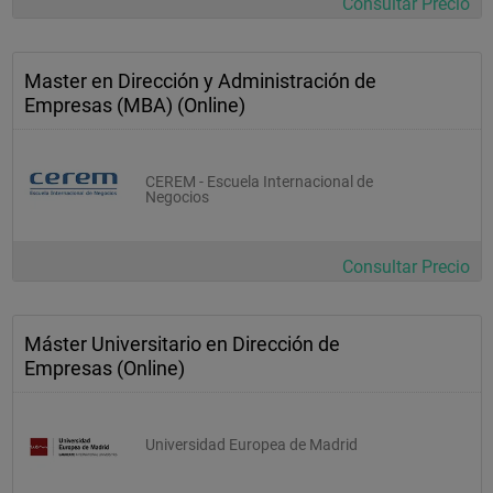
Consultar Precio
Master en Dirección y Administración de
Empresas (MBA) (Online)
CEREM - Escuela Internacional de
Negocios
Consultar Precio
Máster Universitario en Dirección de
Empresas (Online)
Universidad Europea de Madrid