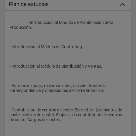
Plan de estudios
                    - Introducción al Módulo de Planificación de la 
Producción.
- Introducción al Módulo de Controlling.
- Introducción al Módulo de Distribución y Ventas.
- Formas de pago, reclamaciones, cálculo de interés, 
correspondencia y operaciones de cierre financiero.
- Contabilidad de centros de coste: Estructura (elementos de 
coste, centros de coste). Flujos en la contabilidad de centros 
de coste. Cargos de costes.