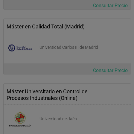
Consultar Precio
Máster en Calidad Total (Madrid)
Universidad Carlos III de Madrid
Consultar Precio
Máster Universitario en Control de
Procesos Industriales (Online)
Universidad de Jaén