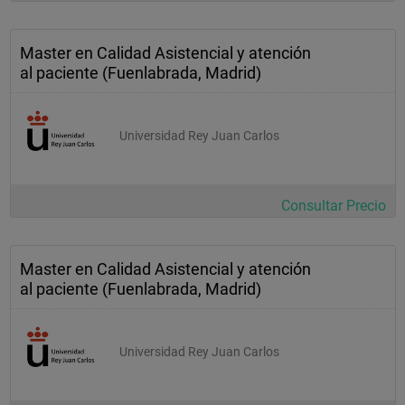
Master en Calidad Asistencial y atención
al paciente (Fuenlabrada, Madrid)
Universidad Rey Juan Carlos
Consultar Precio
Master en Calidad Asistencial y atención
al paciente (Fuenlabrada, Madrid)
Universidad Rey Juan Carlos