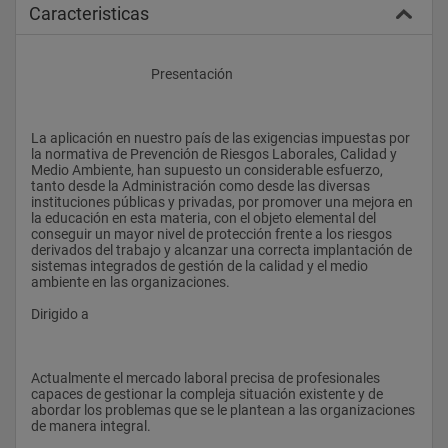
Caracteristicas
					Presentación
La aplicación en nuestro país de las exigencias impuestas por 
la normativa de Prevención de Riesgos Laborales, Calidad y 
Medio Ambiente, han supuesto un considerable esfuerzo, 
tanto desde la Administración como desde las diversas 
instituciones públicas y privadas, por promover una mejora en 
la educación en esta materia, con el objeto elemental del 
conseguir un mayor nivel de protección frente a los riesgos 
derivados del trabajo y alcanzar una correcta implantación de 
sistemas integrados de gestión de la calidad y el medio 
ambiente en las organizaciones.
Dirigido a
Actualmente el mercado laboral precisa de profesionales 
capaces de gestionar la compleja situación existente y de 
abordar los problemas que se le plantean a las organizaciones 
de manera integral.