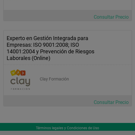
Consultar Precio
Experto en Gestión Integrada para
Empresas: ISO 9001:2008; ISO
14001:2004 y Prevención de Riesgos
Laborales (Online)
Clay Formación
Consultar Precio
Términos legales y Condiciones de Uso