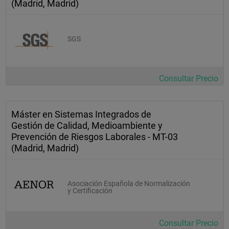
(Madrid, Madrid)
SGS
Consultar Precio
Máster en Sistemas Integrados de
Gestión de Calidad, Medioambiente y
Prevención de Riesgos Laborales - MT-03
(Madrid, Madrid)
Asociación Española de Normalización
y Certificación
Consultar Precio