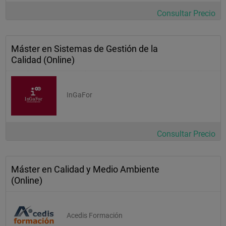
Consultar Precio
Máster en Sistemas de Gestión de la
Calidad (Online)
InGaFor
Consultar Precio
Máster en Calidad y Medio Ambiente
(Online)
Acedis Formación