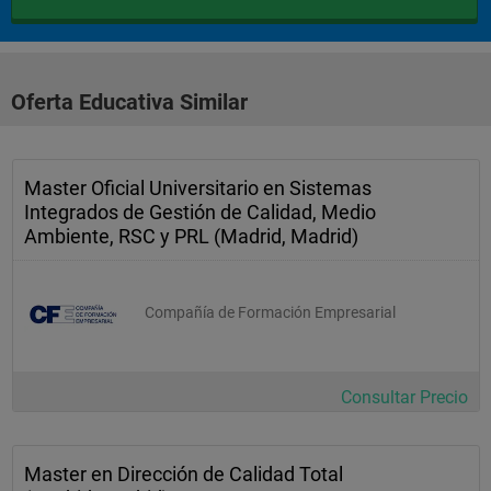
Oferta Educativa Similar
Master Oficial Universitario en Sistemas
Integrados de Gestión de Calidad, Medio
Ambiente, RSC y PRL (Madrid, Madrid)
Compañía de Formación Empresarial
Consultar Precio
Master en Dirección de Calidad Total