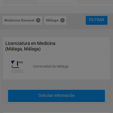
FILTRAR
Medicina General
Málaga
Licenciatura en Medicina
(Málaga, Málaga)
Universidad de Málaga
Solicitar información