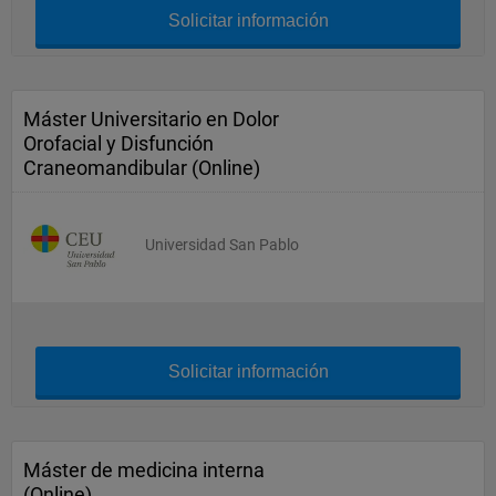
Solicitar información
Máster Universitario en Dolor
Orofacial y Disfunción
Craneomandibular (Online)
Universidad San Pablo
Solicitar información
Máster de medicina interna
(Online)