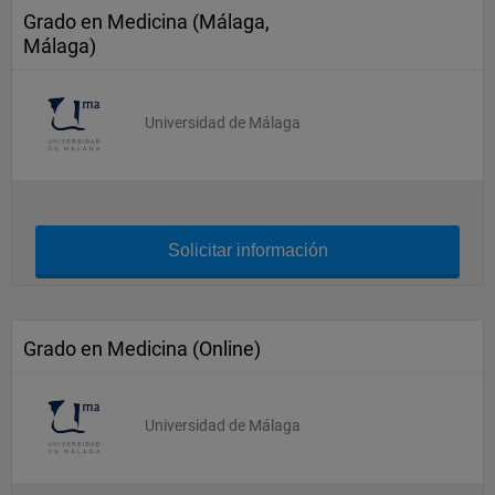
Grado en Medicina (Málaga,
Málaga)
Universidad de Málaga
Solicitar información
Grado en Medicina (Online)
Universidad de Málaga