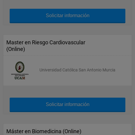
Solicitar información
Master en Riesgo Cardiovascular
(Online)
Universidad Católica San Antonio Murcia
Solicitar información
Máster en Biomedicina (Online)