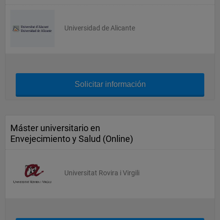
Universidad de Alicante
Solicitar información
Máster universitario en
Envejecimiento y Salud (Online)
Universitat Rovira i Virgili