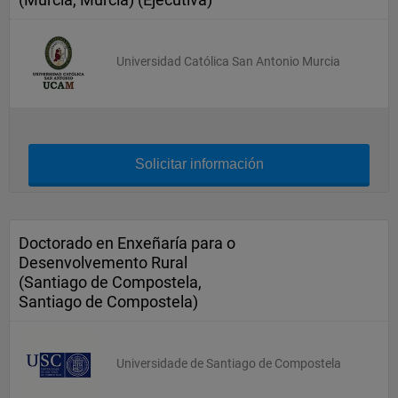
Universidad Católica San Antonio Murcia
Solicitar información
Doctorado en Enxeñaría para o
Desenvolvemento Rural
(Santiago de Compostela,
Santiago de Compostela)
Universidade de Santiago de Compostela