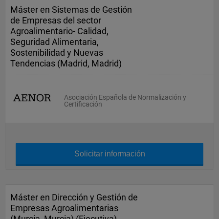
Máster en Sistemas de Gestión
de Empresas del sector
Agroalimentario- Calidad,
Seguridad Alimentaria,
Sostenibilidad y Nuevas
Tendencias (Madrid, Madrid)
Asociación Española de Normalización y
Certificación
Solicitar información
Máster en Dirección y Gestión de
Empresas Agroalimentarias
(Murcia, Murcia) (Ejecutiva)