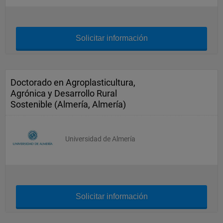
Solicitar información
Doctorado en Agroplasticultura,
Agrónica y Desarrollo Rural
Sostenible (Almería, Almería)
Universidad de Almería
Solicitar información