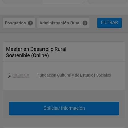
FILTRAR
Posgrados
Administración Rural
Master en Desarrollo Rural
Sostenible (Online)
Fundación Cultural y de Estudios Sociales
Solicitar información