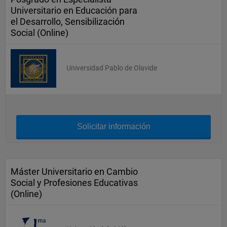
Universitario en Educación para
el Desarrollo, Sensibilización
Social (Online)
Universidad Pablo de Olavide
Solicitar información
Máster Universitario en Cambio
Social y Profesiones Educativas
(Online)