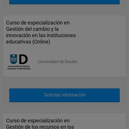
Curso de especialización en
Gestión del cambio y la
innovación en las instituciones
educativas (Online)
Universidad de Deusto
Solicitar información
Curso de especialización en
Gestión de los recursos en los