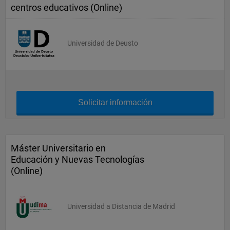
centros educativos (Online)
Universidad de Deusto
Solicitar información
Máster Universitario en
Educación y Nuevas Tecnologías
(Online)
Universidad a Distancia de Madrid