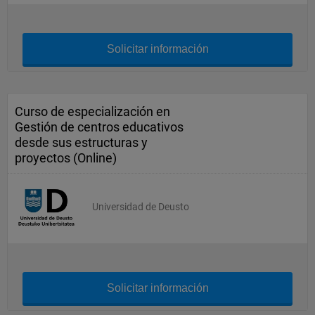
Solicitar información
Curso de especialización en
Gestión de centros educativos
desde sus estructuras y
proyectos (Online)
Universidad de Deusto
Solicitar información