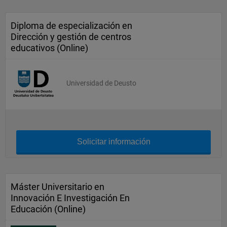
Diploma de especialización en
Dirección y gestión de centros
educativos (Online)
Universidad de Deusto
Solicitar información
Máster Universitario en
Innovación E Investigación En
Educación (Online)