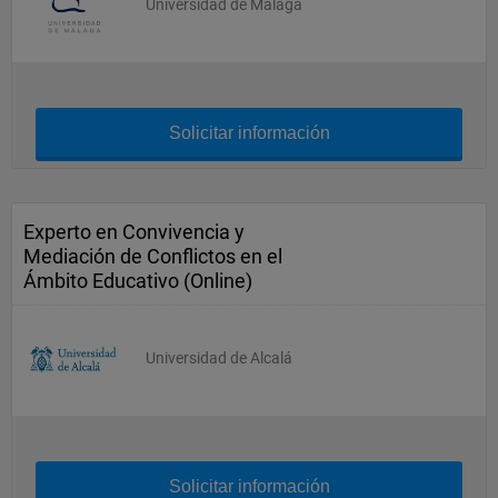
Universidad de Málaga
Solicitar información
Experto en Convivencia y
Mediación de Conflictos en el
Ámbito Educativo (Online)
Universidad de Alcalá
Solicitar información