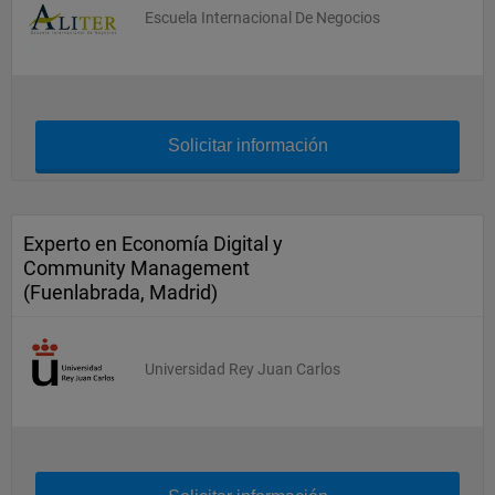
Escuela Internacional De Negocios
Solicitar información
Experto en Economía Digital y
Community Management
(Fuenlabrada, Madrid)
Universidad Rey Juan Carlos