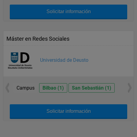
Solicitar información
Máster en Redes Sociales
Universidad de Deusto
Campus
Bilbao (1)
San Sebastián (1)
Solicitar información