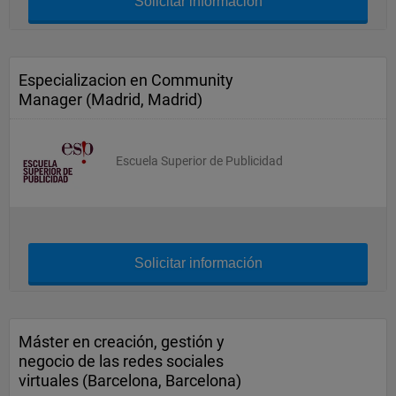
Solicitar información
Especializacion en Community
Manager (Madrid, Madrid)
Escuela Superior de Publicidad
Solicitar información
Máster en creación, gestión y
negocio de las redes sociales
virtuales (Barcelona, Barcelona)