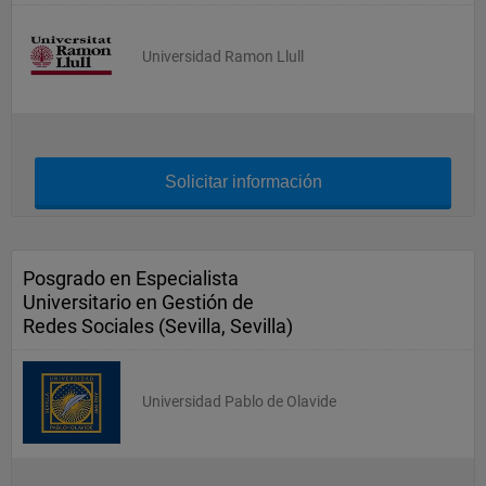
Universidad Ramon Llull
Solicitar información
Posgrado en Especialista
Universitario en Gestión de
Redes Sociales (Sevilla, Sevilla)
Universidad Pablo de Olavide