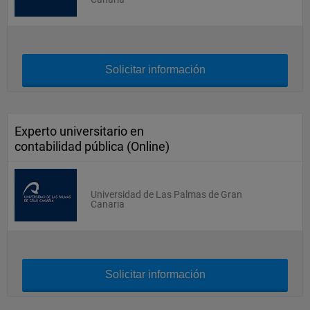
Solicitar información
Experto universitario en
contabilidad pública (Online)
Universidad de Las Palmas de Gran
Canaria
Solicitar información