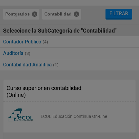
FILTRAR
Postgrados
Contabilidad
Seleccione la SubCategoría de "Contabilidad"
Contador Público
(4)
Auditoría
(3)
Contabilidad Analítica
(1)
Curso superior en contabilidad
(Online)
ECOL Educación Continua On-Line