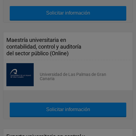
Solicitar información
Maestría universitaria en
contabilidad, control y auditoría
del sector público (Online)
Universidad de Las Palmas de Gran
Canaria
Solicitar información