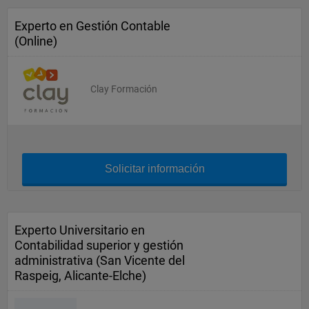
Experto en Gestión Contable
(Online)
Clay Formación
Solicitar información
Experto Universitario en
Contabilidad superior y gestión
administrativa (San Vicente del
Raspeig, Alicante-Elche)