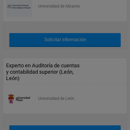
Universidad de Alicante
Solicitar información
Experto en Auditoría de cuentas
y contabilidad superior (León,
León)
Universidad de León