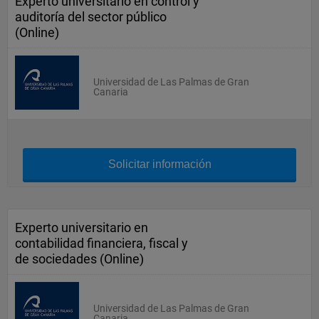
Experto universitario en control y
auditoría del sector público
(Online)
Universidad de Las Palmas de Gran
Canaria
Solicitar información
Experto universitario en
contabilidad financiera, fiscal y
de sociedades (Online)
Universidad de Las Palmas de Gran
Canaria