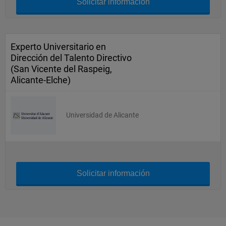
Solicitar información
Experto Universitario en
Dirección del Talento Directivo
(San Vicente del Raspeig,
Alicante-Elche)
Universidad de Alicante
Solicitar información