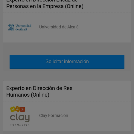
Personas en la Empresa (Online)
Universidad de Alcalá
Solicitar información
Experto en Dirección de Res
Humanos (Online)
Clay Formación