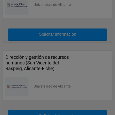
Universidad de Alicante
Solicitar información
Dirección y gestión de recursos
humanos (San Vicente del
Raspeig, Alicante-Elche)
Universidad de Alicante