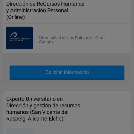
Dirección de ReCursos Humanos
y Administración Personal
(Online)
Universidad de Las Palmas de Gran
Canaria
Solicitar información
Experto Universitario en
Dirección y gestión de recursos
humanos (San Vicente del
Raspeig, Alicante-Elche)