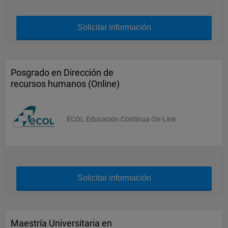
Solicitar información
Posgrado en Dirección de
recursos humanos (Online)
ECOL Educación Continua On-Line
Solicitar información
Maestría Universitaria en