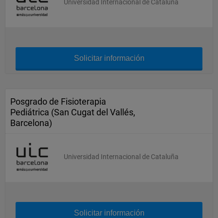
Universidad Internacional de Cataluña
Solicitar información
Posgrado de Fisioterapia
Pediátrica (San Cugat del Vallés,
Barcelona)
Universidad Internacional de Cataluña
Solicitar información