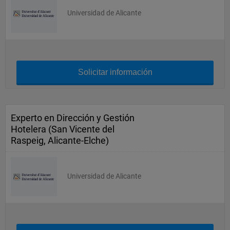
Universidad de Alicante
Solicitar información
Experto en Dirección y Gestión
Hotelera (San Vicente del
Raspeig, Alicante-Elche)
Universidad de Alicante