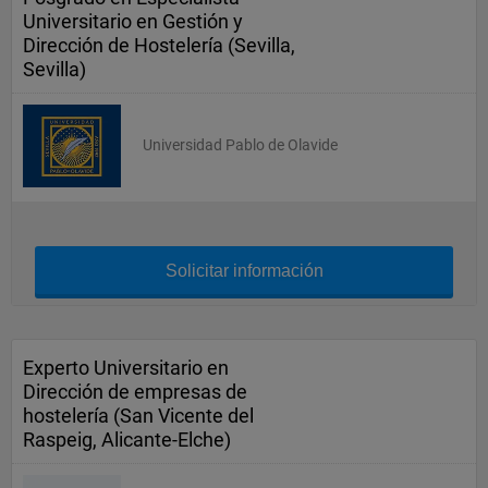
Universitario en Gestión y
Dirección de Hostelería (Sevilla,
Sevilla)
Universidad Pablo de Olavide
Solicitar información
Experto Universitario en
Dirección de empresas de
hostelería (San Vicente del
Raspeig, Alicante-Elche)