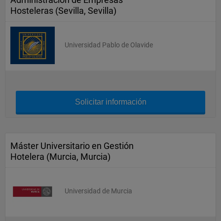
Hosteleras (Sevilla, Sevilla)
Universidad Pablo de Olavide
Solicitar información
Máster Universitario en Gestión
Hotelera (Murcia, Murcia)
Universidad de Murcia