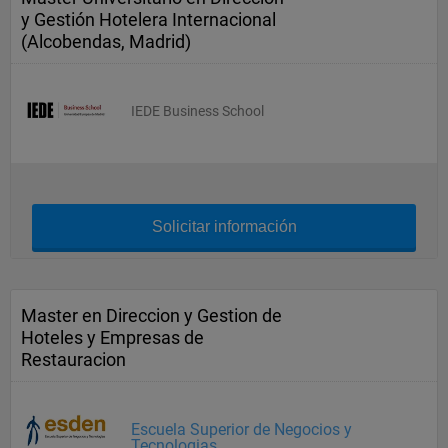
y Gestión Hotelera Internacional
(Alcobendas, Madrid)
IEDE Business School
Solicitar información
Master en Direccion y Gestion de
Hoteles y Empresas de
Restauracion
Escuela Superior de Negocios y
Tecnologias