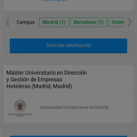
Campus
Madrid (1)
Barcelona (1)
Valencia (1
Solicitar información
Máster Universitario en Dirección
y Gestión de Empresas
Hoteleras (Madrid, Madrid)
Universidad Complutense de Madrid