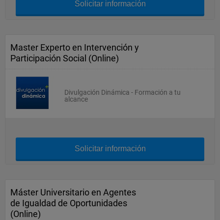
Solicitar información
Master Experto en Intervención y
Participación Social (Online)
Divulgación Dinámica - Formación a tu
alcance
Solicitar información
Máster Universitario en Agentes
de Igualdad de Oportunidades
(Online)