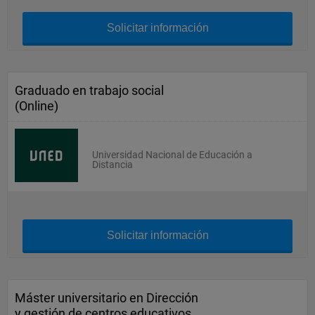
Solicitar información
Graduado en trabajo social
(Online)
Universidad Nacional de Educación a
Distancia
Solicitar información
Máster universitario en Dirección
y gestión de centros educativos