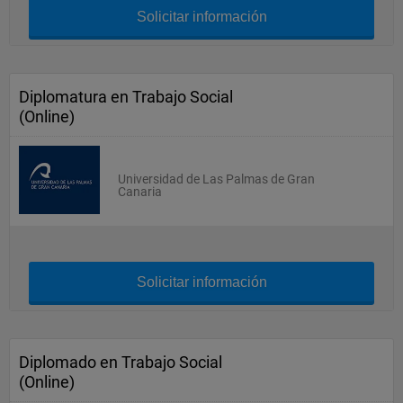
Solicitar información
Diplomatura en Trabajo Social
(Online)
Universidad de Las Palmas de Gran
Canaria
Solicitar información
Diplomado en Trabajo Social
(Online)