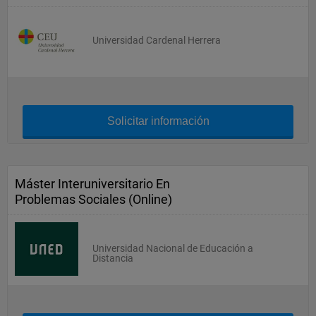
Universidad Cardenal Herrera
Solicitar información
Máster Interuniversitario En
Problemas Sociales (Online)
Universidad Nacional de Educación a
Distancia