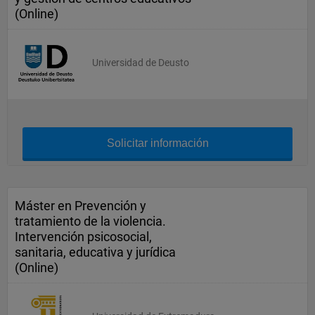
(Online)
Universidad de Deusto
Solicitar información
Máster en Prevención y
tratamiento de la violencia.
Intervención psicosocial,
sanitaria, educativa y jurídica
(Online)