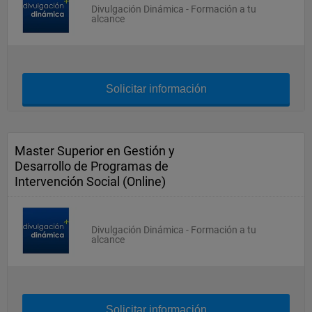
Divulgación Dinámica - Formación a tu
alcance
Solicitar información
Master Superior en Gestión y
Desarrollo de Programas de
Intervención Social (Online)
Divulgación Dinámica - Formación a tu
alcance
Solicitar información