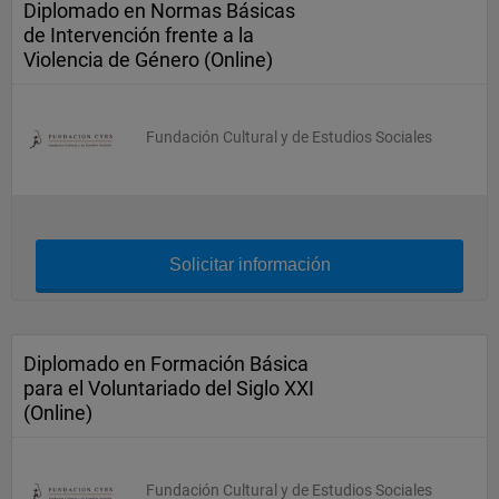
Diplomado en Normas Básicas
de Intervención frente a la
Violencia de Género (Online)
Fundación Cultural y de Estudios Sociales
Solicitar información
Diplomado en Formación Básica
para el Voluntariado del Siglo XXI
(Online)
Fundación Cultural y de Estudios Sociales