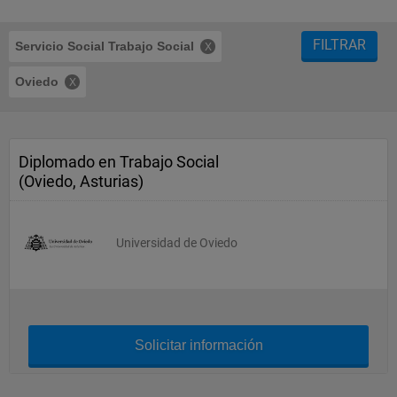
FILTRAR
Servicio Social Trabajo Social
Oviedo
Diplomado en Trabajo Social
(Oviedo, Asturias)
Universidad de Oviedo
Solicitar información