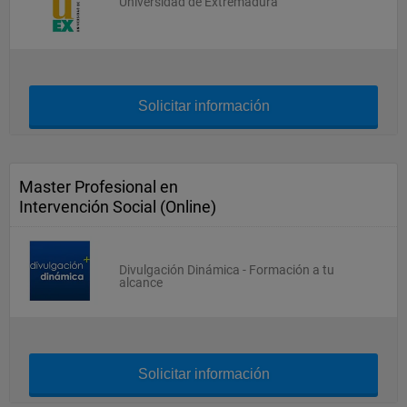
Universidad de Extremadura
Solicitar información
Master Profesional en
Intervención Social (Online)
Divulgación Dinámica - Formación a tu
alcance
Solicitar información