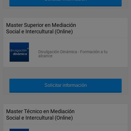
Master Superior en Mediación
Social e Intercultural (Online)
Divulgación Dinámica - Formación a tu
alcance
Solicitar información
Master Técnico en Mediación
Social e Intercultural (Online)