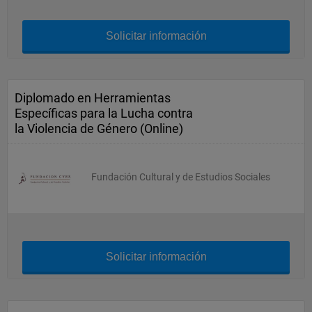
Solicitar información
Diplomado en Herramientas
Específicas para la Lucha contra
la Violencia de Género (Online)
Fundación Cultural y de Estudios Sociales
Solicitar información