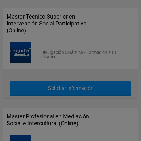
Master Técnico Superior en
Intervención Social Participativa
(Online)
Divulgación Dinámica - Formación a tu
alcance
Solicitar información
Master Profesional en Mediación
Social e Intercultural (Online)