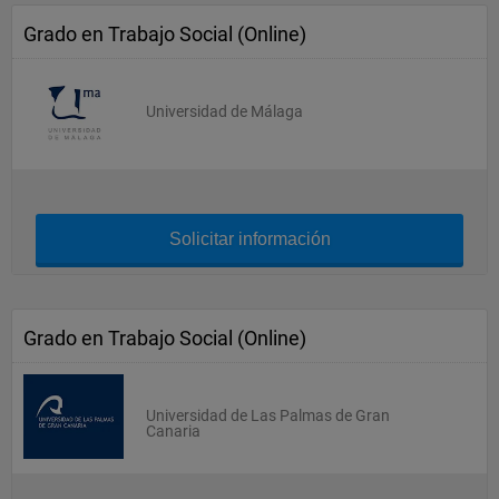
Grado en Trabajo Social (Online)
Universidad de Málaga
Solicitar información
Grado en Trabajo Social (Online)
Universidad de Las Palmas de Gran
Canaria