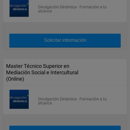
Divulgación Dinámica - Formación a tu
alcance
Solicitar información
Master Técnico Superior en
Mediación Social e Intercultural
(Online)
Divulgación Dinámica - Formación a tu
alcance