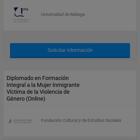
Universidad de Málaga
Solicitar información
Diplomado en Formación
Integral a la Mujer Inmigrante
Víctima de la Violencia de
Género (Online)
Fundación Cultural y de Estudios Sociales