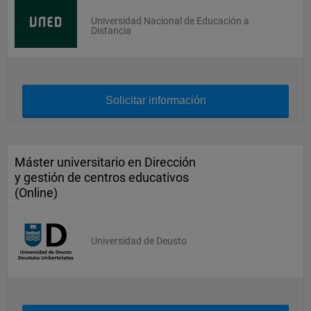
Universidad Nacional de Educación a
Distancia
Solicitar información
Máster universitario en Dirección
y gestión de centros educativos
(Online)
Universidad de Deusto