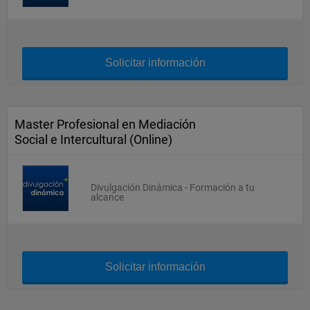
Solicitar información
Master Profesional en Mediación
Social e Intercultural (Online)
Divulgación Dinámica - Formación a tu
alcance
Solicitar información