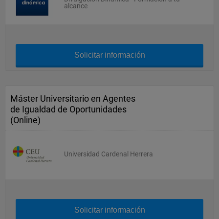
alcance
Solicitar información
Máster Universitario en Agentes
de Igualdad de Oportunidades
(Online)
Universidad Cardenal Herrera
Solicitar información