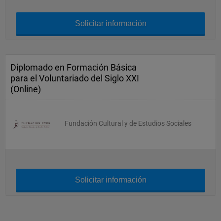
Solicitar información
Diplomado en Formación Básica
para el Voluntariado del Siglo XXI
(Online)
Fundación Cultural y de Estudios Sociales
Solicitar información