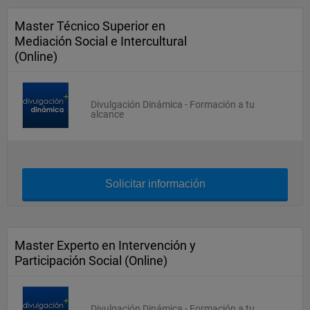
Master Técnico Superior en
Mediación Social e Intercultural
(Online)
Divulgación Dinámica - Formación a tu
alcance
Solicitar información
Master Experto en Intervención y
Participación Social (Online)
Divulgación Dinámica - Formación a tu