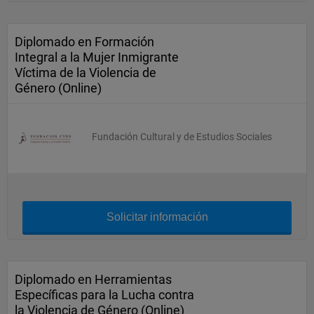
Diplomado en Formación
Integral a la Mujer Inmigrante
Víctima de la Violencia de
Género (Online)
Fundación Cultural y de Estudios Sociales
Solicitar información
Diplomado en Herramientas
Específicas para la Lucha contra
la Violencia de Género (Online)