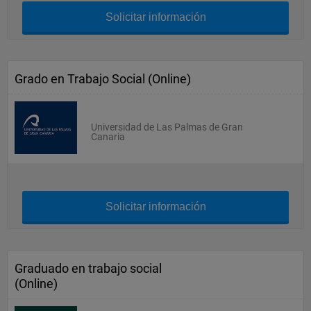
Solicitar información
Grado en Trabajo Social (Online)
Universidad de Las Palmas de Gran
Canaria
Solicitar información
Graduado en trabajo social
(Online)