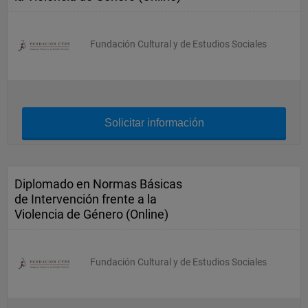
Fundación Cultural y de Estudios Sociales
Solicitar información
Diplomado en Normas Básicas
de Intervención frente a la
Violencia de Género (Online)
Fundación Cultural y de Estudios Sociales