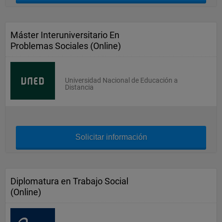
Máster Interuniversitario En
Problemas Sociales (Online)
Universidad Nacional de Educación a
Distancia
Solicitar información
Diplomatura en Trabajo Social
(Online)