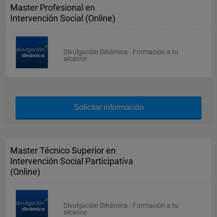
Master Profesional en
Intervención Social (Online)
Divulgación Dinámica - Formación a tu
alcance
Solicitar información
Master Técnico Superior en
Intervención Social Participativa
(Online)
Divulgación Dinámica - Formación a tu
alcance