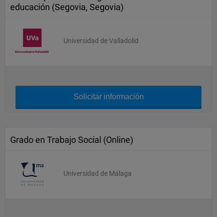
educación (Segovia, Segovia)
Universidad de Valladolid
Solicitar información
Grado en Trabajo Social (Online)
Universidad de Málaga