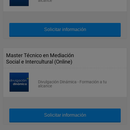
alcance
Solicitar información
Master Técnico en Mediación
Social e Intercultural (Online)
Divulgación Dinámica - Formación a tu
alcance
Solicitar información