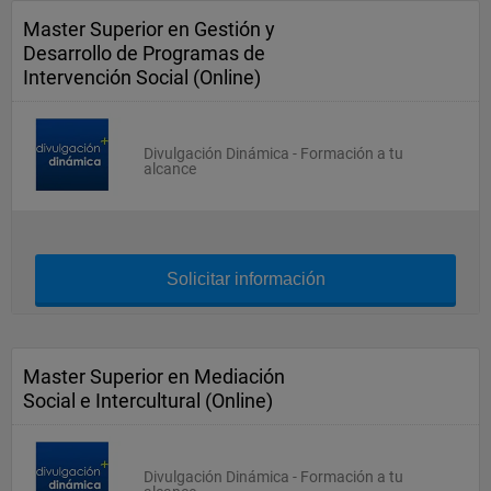
Master Superior en Gestión y
Desarrollo de Programas de
Intervención Social (Online)
Divulgación Dinámica - Formación a tu
alcance
Solicitar información
Master Superior en Mediación
Social e Intercultural (Online)
Divulgación Dinámica - Formación a tu