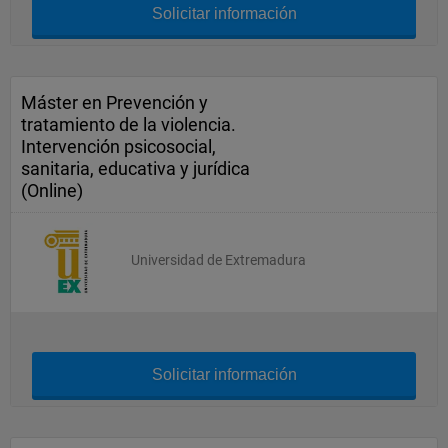
Solicitar información
Máster en Prevención y
tratamiento de la violencia.
Intervención psicosocial,
sanitaria, educativa y jurídica
(Online)
Universidad de Extremadura
Solicitar información