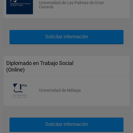
Universidad de Las Palmas de Gran
Canaria
Solicitar información
Diplomado en Trabajo Social
(Online)
Universidad de Málaga
Solicitar información