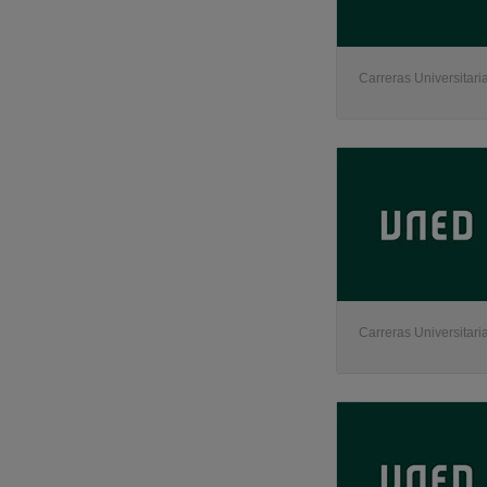
Carreras Universitaria
Carreras Universitaria