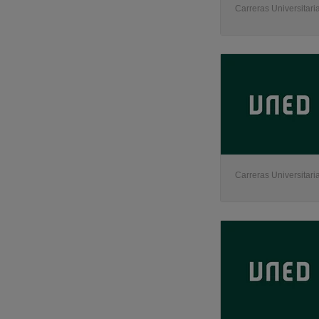
Carreras Universitaria
Carreras Universitaria