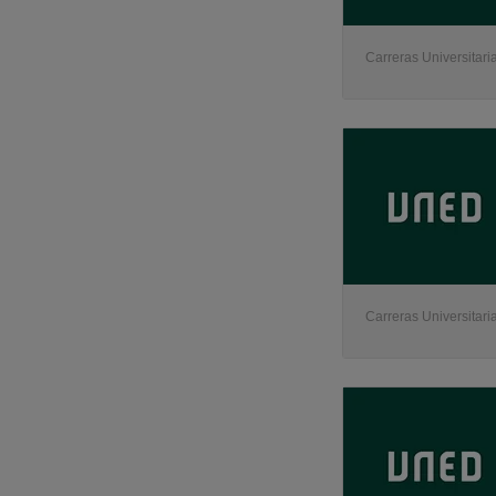
Carreras Universitaria
Carreras Universitaria