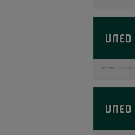
Carreras Universitaria