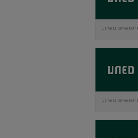
Carreras Universitaria
Carreras Universitaria