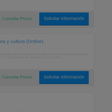
Solicitar información
Consultar Precio
ra y cultura (Online)
ncepción de los estudios de Grado como un ámbito de formación
 1.6.) y cuyo nivel de enseñanza, en el caso ...
Solicitar información
Consultar Precio