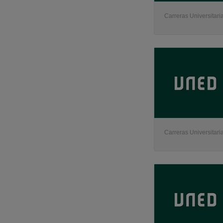
Carreras Universitaria
Carreras Universitaria