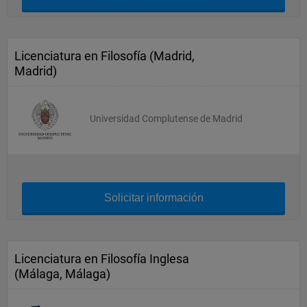
Licenciatura en Filosofía (Madrid,
Madrid)
Universidad Complutense de Madrid
Solicitar información
Licenciatura en Filosofía Inglesa
(Málaga, Málaga)