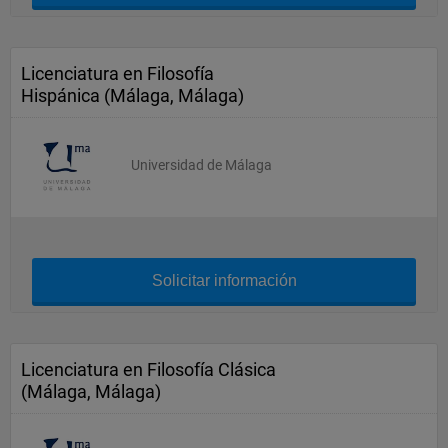
Licenciatura en Filosofía
Hispánica (Málaga, Málaga)
Universidad de Málaga
Solicitar información
Licenciatura en Filosofía Clásica
(Málaga, Málaga)