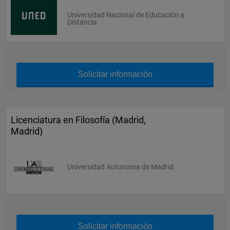
Universidad Nacional de Educación a
Distancia
Solicitar información
Licenciatura en Filosofía (Madrid,
Madrid)
Universidad Autonoma de Madrid
Solicitar información