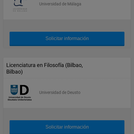
Universidad de Málaga
Solicitar información
Licenciatura en Filosofía (Bilbao,
Bilbao)
Universidad de Deusto
Solicitar información