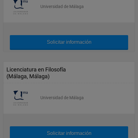
Universidad de Málaga
Solicitar información
Licenciatura en Filosofía
(Málaga, Málaga)
Universidad de Málaga
Solicitar información